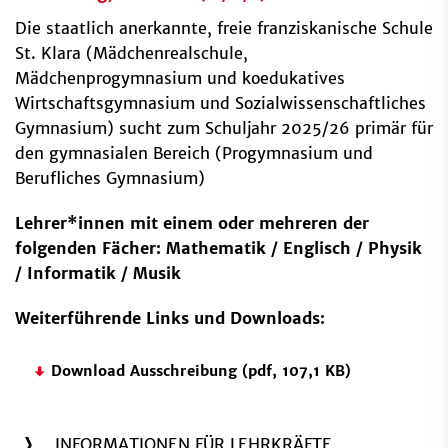
Die staatlich anerkannte, freie franziskanische Schule
St. Klara (Mädchenrealschule,
Mädchenprogymnasium und koedukatives
Wirtschaftsgymnasium und Sozialwissenschaftliches
Gymnasium) sucht zum Schuljahr 2025/26 primär für
den gymnasialen Bereich (Progymnasium und
Berufliches Gymnasium)
Lehrer*innen mit einem oder mehreren der
folgenden Fächer: Mathematik / Englisch / Physik
/ Informatik / Musik
Weiterführende Links und Downloads:
Download Ausschreibung (pdf, 107,1 KB)
INFORMATIONEN FÜR LEHRKRÄFTE