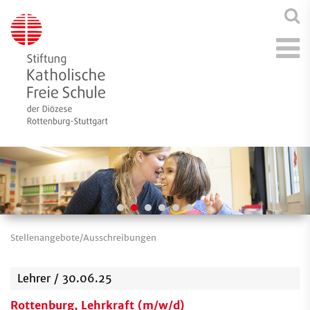
Stellenangebote/Ausschreibungen
Lehrer / 30.06.25
Rottenburg, Lehrkraft (m/w/d)