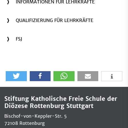
INFORMATIONEN FÜR LEHRKRÄFTE
QUALIFIZIERUNG FÜR LEHRKRÄFTE
FSJ
Stiftung Katholische Freie Schule der
Diözese Rottenburg Stuttgart
Bischof-von-Keppler-Str. 5
72108 Rottenburg