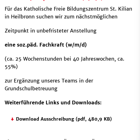
Für das Katholische Freie Bildungszentrum St. Kilian
in Heilbronn suchen wir zum nächstmöglichen
Zeitpunkt in unbefristeter Anstellung
eine soz.päd. Fachkraft (w/m/d)
(ca. 25 Wochenstunden bei 40 Jahreswochen, ca.
55%)
zur Ergänzung unseres Teams in der
Grundschulbetreuung
Weiterführende Links und Downloads:
Download Ausschreibung (pdf, 480,9 KB)