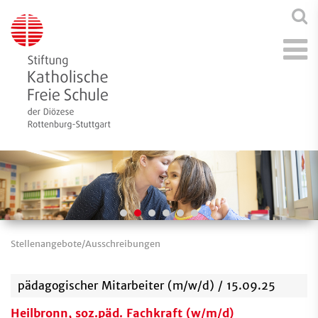
Stellenangebote/Ausschreibungen
pädagogischer Mitarbeiter (m/w/d) / 15.09.25
Heilbronn, soz.päd. Fachkraft (w/m/d)