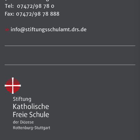
Tel: 07472/98 78 0
Fax: 07472/98 78 888
info
@
stiftungsschulamt.drs.de