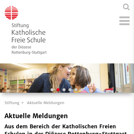
Stiftung
Aktuelle Meldungen
Aktuelle Meldungen
Aus dem Bereich der Katholischen Freien
Schulen in der Diözese Rottenburg-Stuttgart