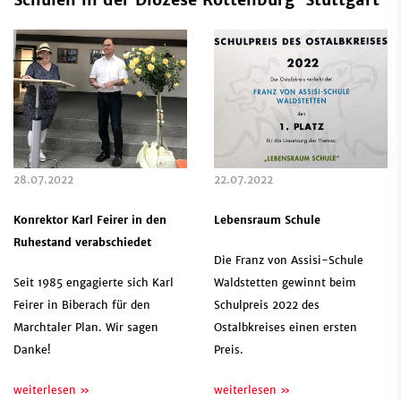
28.07.2022
22.07.2022
Konrektor Karl Feirer in den
Lebensraum Schule
Ruhestand verabschiedet
Die Franz von Assisi-Schule
Seit 1985 engagierte sich Karl
Waldstetten gewinnt beim
Feirer in Biberach für den
Schulpreis 2022 des
Marchtaler Plan. Wir sagen
Ostalbkreises einen ersten
Danke!
Preis.
weiterlesen »
weiterlesen »