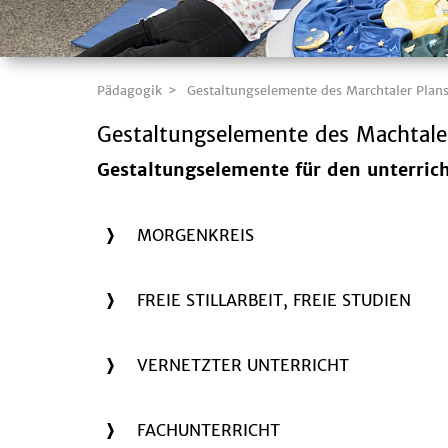
Pädagogik
Gestaltungselemente des Marchtaler Plan
Gestaltungselemente des Machtale
Gestaltungselemente für den unterrich
MORGENKREIS
FREIE STILLARBEIT, FREIE STUDIEN
VERNETZTER UNTERRICHT
FACHUNTERRICHT