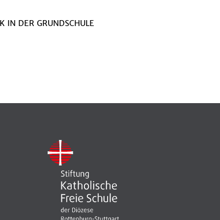
K IN DER GRUNDSCHULE