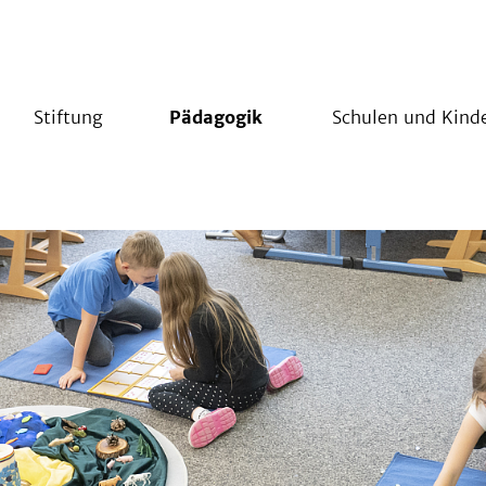
Stiftung
Pädagogik
Schulen und Kind