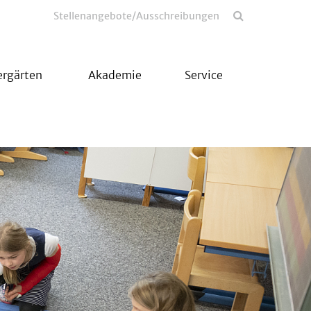
Stellenangebote/Ausschreibungen
ergärten
Akademie
Service