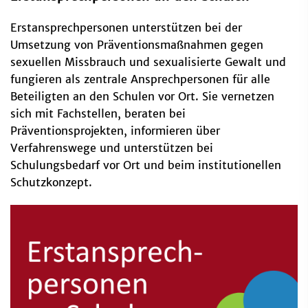
Erstansprechpersonen unterstützen bei der
Umsetzung von Präventionsmaßnahmen gegen
sexuellen Missbrauch und sexualisierte Gewalt und
fungieren als zentrale Ansprechpersonen für alle
Beteiligten an den Schulen vor Ort. Sie vernetzen
sich mit Fachstellen, beraten bei
Präventionsprojekten, informieren über
Verfahrenswege und unterstützen bei
Schulungsbedarf vor Ort und beim institutionellen
Schutzkonzept.