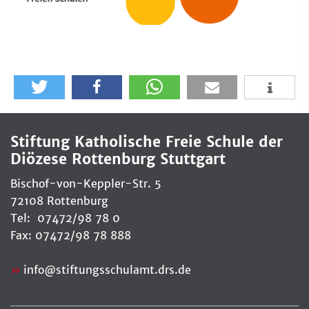
Stiftung Katholische Freie Schule der
Diözese Rottenburg Stuttgart
Bischof-von-Keppler-Str. 5
72108 Rottenburg
Tel: 07472/98 78 0
Fax: 07472/98 78 888
info
@
stiftungsschulamt.drs.de