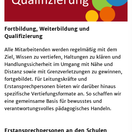
Fortbildung, Weiterbildung und
Qualifizierung
Alle Mitarbeitenden werden regelmäßig mit dem
Ziel, Wissen zu vertiefen, Haltungen zu klären und
Handlungssicherheit im Umgang mit Nähe und
Distanz sowie mit Grenzverletzungen zu gewinnen,
fortgebildet. Für Leitungskräfte und
Erstansprechpersonen bieten wir darüber hinaus
spezifische Vertiefungsformate an. So schaffen wir
eine gemeinsame Basis für bewusstes und
verantwortungsvolles pädagogisches Handeln.
Erstansprechpersonen an den Schulen