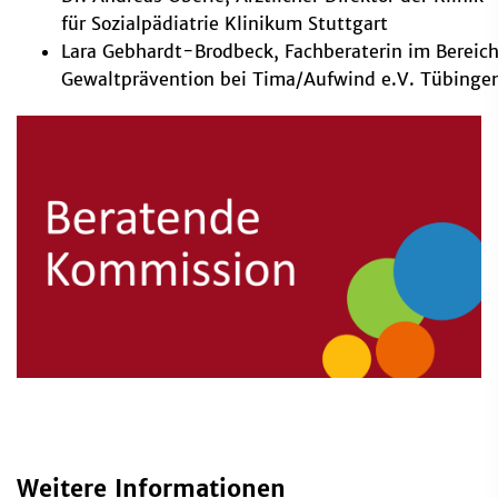
für Sozialpädiatrie Klinikum Stuttgart
Lara Gebhardt-Brodbeck, Fachberaterin im Bereic
Gewaltprävention bei Tima/Aufwind e.V. Tübinge
Weitere Informationen