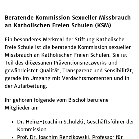
Beratende Kommission Sexueller Missbrauch
an Katholischen Freien Schulen (KSM)
Ein besonderes Merkmal der Stiftung Katholische
Freie Schule ist die beratende Kommission sexueller
Missbrauch an Katholischen Freien Schulen. Sie ist
Teil des diözesanen Präventionsnetzwerks und
gewährleistet Qualität, Transparenz und Sensibilität,
gerade im Umgang mit Verdachtsmomenten und in
der Aufarbeitung.
Ihr gehören folgende vom Bischof berufene
Mitglieder an:
Dr. Heinz-Joachim Schulzki, Geschäftsführer der
Kommission
Prof. Dr. Joachim Renzikowski, Professor für