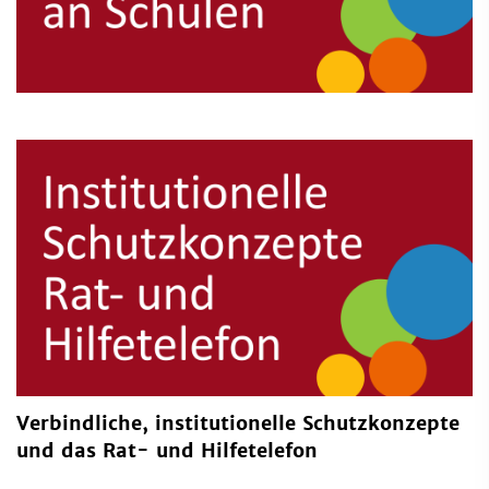
Verbindliche, institutionelle Schutzkonzepte
und das Rat- und Hilfetelefon