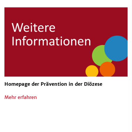
Homepage der Prävention in der Diözese
Mehr erfahren