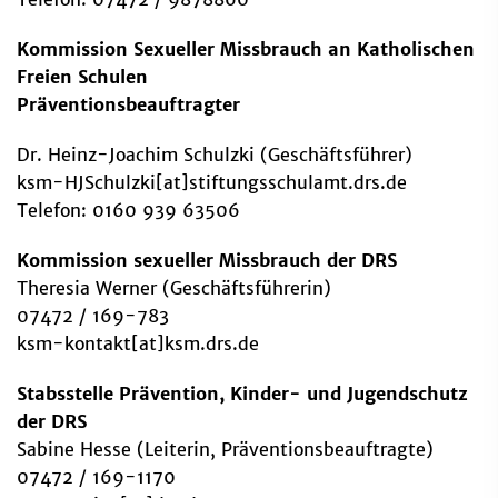
Kommission Sexueller Missbrauch an Katholischen
Freien Schulen
Präventionsbeauftragter
Dr. Heinz-Joachim Schulzki (Geschäftsführer)
ksm-HJSchulzki[at]stiftungsschulamt.drs.de
Telefon: 0160 939 63506
Kommission sexueller Missbrauch der DRS
Theresia Werner (Geschäftsführerin)
07472 / 169-783
ksm-kontakt[at]ksm.drs.de
Stabsstelle Prävention, Kinder- und Jugendschutz
der DRS
Sabine Hesse (Leiterin, Präventionsbeauftragte)
07472 / 169-1170