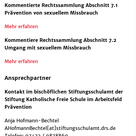
Kommentierte Rechtssammlung Abschnitt 7.1
Prävention von sexuellem Missbrauch
Mehr erfahren
Kommentiere Rechtssammlung Abschnitt 7.2
Umgang mit sexuellem Missbrauch
Mehr erfahren
Ansprechpartner
Kontakt im bischöflichen Stiftungsschulamt der
Stiftung Katholische Freie Schule im Arbeitsfeld
Prävention
Anja Hofmann-Bechtel
AHofmannBechtel[at]stiftungsschulamt.drs.de
Telefon: 07472 / 9878860