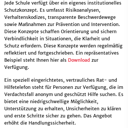
Jede Schule verfügt über ein eigenes institutionelles
Schutzkonzept. Es umfasst Risikoanalysen,
Verhaltenskodizes, transparente Beschwerdewege
sowie Maßnahmen zur Prävention und Intervention.
Diese Konzepte schaffen Orientierung und sichern
Verbindlichkeit in Situationen, die Klarheit und
Schutz erfordern. Diese Konzepte werden regelmäßig
reflektiert und fortgeschrieben. Ein repräsentatives
Beispiel steht Ihnen hier als
Download
zur
Verfügung.
Ein speziell eingerichtetes, vertrauliches Rat- und
Hilfetelefon steht für Personen zur Verfügung, die im
Verdachtsfall anonym und geschützt Hilfe suchen. Es
bietet eine niedrigschwellige Möglichkeit,
Unterstützung zu erhalten, Unsicherheiten zu klären
und erste Schritte sicher zu gehen. Das Angebot
erhöht die Handlungssicherheit.