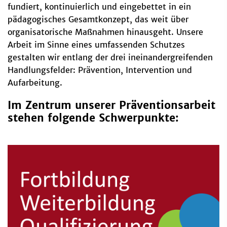
fundiert, kontinuierlich und eingebettet in ein
pädagogisches Gesamtkonzept, das weit über
organisatorische Maßnahmen hinausgeht. Unsere
Arbeit im Sinne eines umfassenden Schutzes
gestalten wir entlang der drei ineinandergreifenden
Handlungsfelder: Prävention, Intervention und
Aufarbeitung.
Im Zentrum unserer Präventionsarbeit
stehen folgende Schwerpunkte: