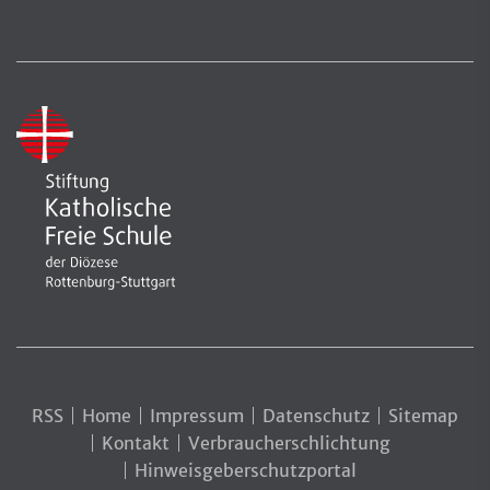
RSS
Home
Impressum
Datenschutz
Sitemap
Kontakt
Verbraucherschlichtung
Hinweisgeberschutzportal