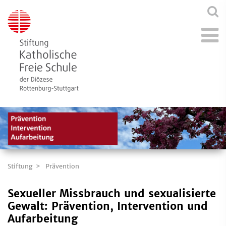
Stiftung
Prävention
Sexueller Missbrauch und sexualisierte
Gewalt: Prävention, Intervention und
Aufarbeitung