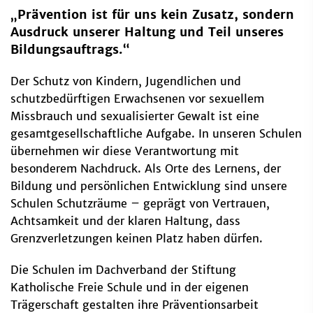
„Prävention ist für uns kein Zusatz, sondern
Ausdruck unserer Haltung und Teil unseres
Bildungsauftrags.“
Der Schutz von Kindern, Jugendlichen und
schutzbedürftigen Erwachsenen vor sexuellem
Missbrauch und sexualisierter Gewalt ist eine
gesamtgesellschaftliche Aufgabe. In unseren Schulen
übernehmen wir diese Verantwortung mit
besonderem Nachdruck. Als Orte des Lernens, der
Bildung und persönlichen Entwicklung sind unsere
Schulen Schutzräume – geprägt von Vertrauen,
Achtsamkeit und der klaren Haltung, dass
Grenzverletzungen keinen Platz haben dürfen.
Die Schulen im Dachverband der Stiftung
Katholische Freie Schule und in der eigenen
Trägerschaft gestalten ihre Präventionsarbeit