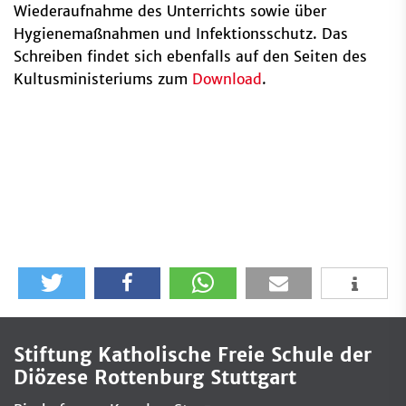
Wiederaufnahme des Unterrichts sowie über
Hygienemaßnahmen und Infektionsschutz. Das
Schreiben findet sich ebenfalls auf den Seiten des
Kultusministeriums zum
Download
.
Stiftung Katholische Freie Schule der
Diözese Rottenburg Stuttgart