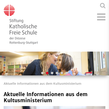
Aktuelle Informationen aus dem Kultusministerium
Aktuelle Informationen aus dem
Kultusministerium