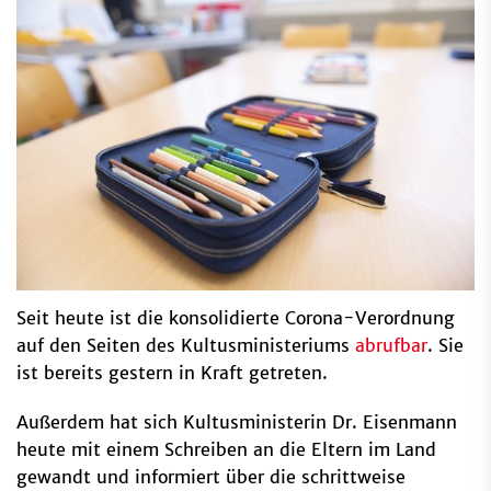
Seit heute ist die konsolidierte Corona-Verordnung
auf den Seiten des Kultusministeriums
abrufbar
. Sie
ist bereits gestern in Kraft getreten.
Außerdem hat sich Kultusministerin Dr. Eisenmann
heute mit einem Schreiben an die Eltern im Land
gewandt und informiert über die schrittweise