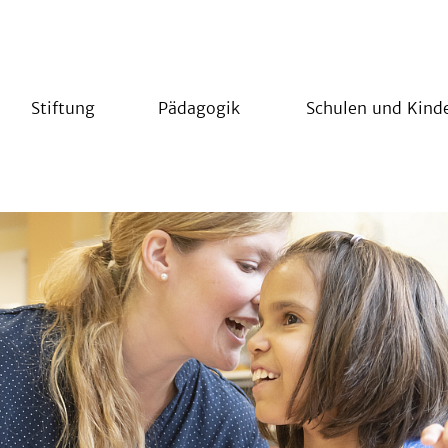
Stiftung
Pädagogik
Schulen und Kind