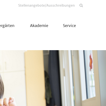
Stellenangebote/Ausschreibungen
ergärten
Akademie
Service