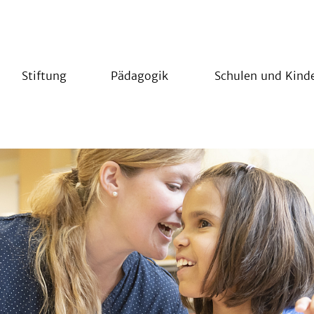
Stiftung
Pädagogik
Schulen und Kind