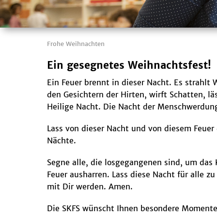
Frohe Weihnachten
Ein gesegnetes Weihnachtsfest!
Ein Feuer brennt in dieser Nacht. Es strahlt 
den Gesichtern der Hirten, wirft Schatten, l
Heilige Nacht. Die Nacht der Menschwerdun
Lass von dieser Nacht und von diesem Feuer
Nächte.
Segne alle, die losgegangenen sind, um das 
Feuer ausharren. Lass diese Nacht für alle 
mit Dir werden. Amen.
Die SKFS wünscht Ihnen besondere Momente a