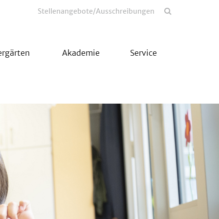
Stellenangebote/Ausschreibungen
ergärten
Akademie
Service