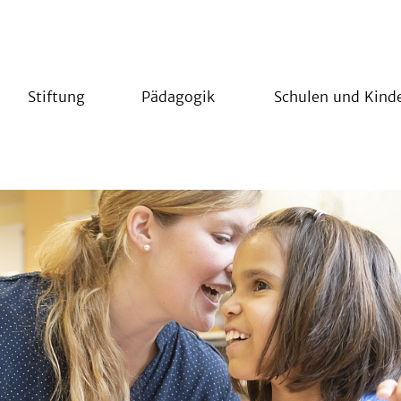
Stiftung
Pädagogik
Schulen und Kind