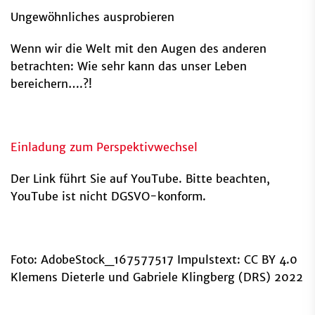
Ungewöhnliches ausprobieren
Wenn wir die Welt mit den Augen des anderen
betrachten: Wie sehr kann das unser Leben
bereichern….?!
Einladung zum Perspektivwechsel
Der Link führt Sie auf YouTube. Bitte beachten,
YouTube ist nicht DGSVO-konform.
Foto: AdobeStock_167577517 Impulstext: CC BY 4.0
Klemens Dieterle und Gabriele Klingberg (DRS) 2022