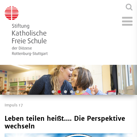
Impuls 17
Leben teilen heißt…. Die Perspektive
wechseln