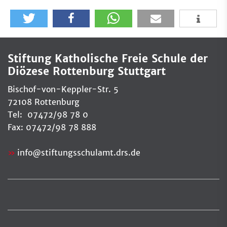
Stiftung Katholische Freie Schule der
Diözese Rottenburg Stuttgart
Bischof-von-Keppler-Str. 5
72108 Rottenburg
Tel: 07472/98 78 0
Fax: 07472/98 78 888
info
@
stiftungsschulamt.drs.de