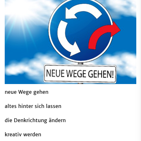
neue Wege gehen
altes hinter sich lassen
die Denkrichtung ändern
kreativ werden