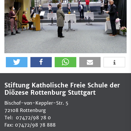
Stiftung Katholische Freie Schule der
Diözese Rottenburg Stuttgart
Bischof-von-Keppler-Str. 5
72108 Rottenburg
Tel: 07472/98 78 0
Fax: 07472/98 78 888