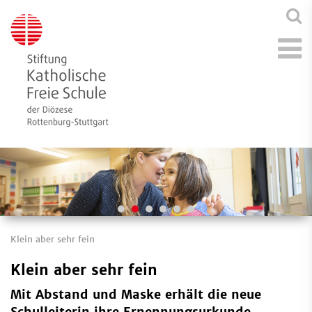
Klein aber sehr fein
Klein aber sehr fein
Mit Abstand und Maske erhält die neue
Schulleiterin ihre Ernennungsurkunde