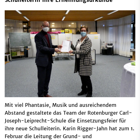
Mit viel Phantasie, Musik und ausreichendem
Abstand gestaltete das Team der Rotenburger Carl-
Joseph-Leiprecht-Schule die Einsetzungsfeier für
ihre neue Schulleiterin. Karin Rigger-Jahn hat zum 1.
Februar die Leitung der Grund- und