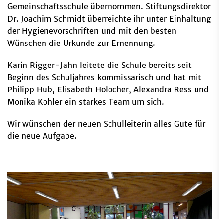
Gemeinschaftsschule übernommen. Stiftungsdirektor
Dr. Joachim Schmidt überreichte ihr unter Einhaltung
der Hygienevorschriften und mit den besten
Wünschen die Urkunde zur Ernennung.
Karin Rigger-Jahn leitete die Schule bereits seit
Beginn des Schuljahres kommissarisch und hat mit
Philipp Hub, Elisabeth Holocher, Alexandra Ress und
Monika Kohler ein starkes Team um sich.
Wir wünschen der neuen Schulleiterin alles Gute für
die neue Aufgabe.