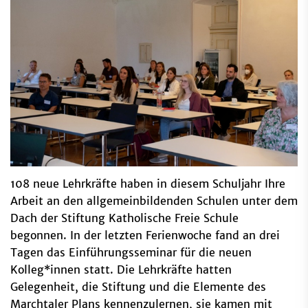
108 neue Lehrkräfte haben in diesem Schuljahr Ihre
Arbeit an den allgemeinbildenden Schulen unter dem
Dach der Stiftung Katholische Freie Schule
begonnen. In der letzten Ferienwoche fand an drei
Tagen das Einführungsseminar für die neuen
Kolleg*innen statt. Die Lehrkräfte hatten
Gelegenheit, die Stiftung und die Elemente des
Marchtaler Plans kennenzulernen, sie kamen mit