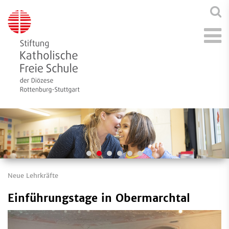
Neue Lehrkräfte
Einführungstage in Obermarchtal