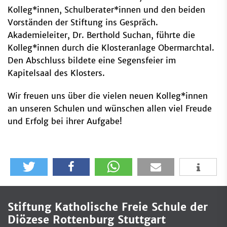
Kolleg*innen, Schulberater*innen und den beiden
Vorständen der Stiftung ins Gespräch.
Akademieleiter, Dr. Berthold Suchan, führte die
Kolleg*innen durch die Klosteranlage Obermarchtal.
Den Abschluss bildete eine Segensfeier im
Kapitelsaal des Klosters.
Wir freuen uns über die vielen neuen Kolleg*innen
an unseren Schulen und wünschen allen viel Freude
und Erfolg bei ihrer Aufgabe!
Stiftung Katholische Freie Schule der
Diözese Rottenburg Stuttgart