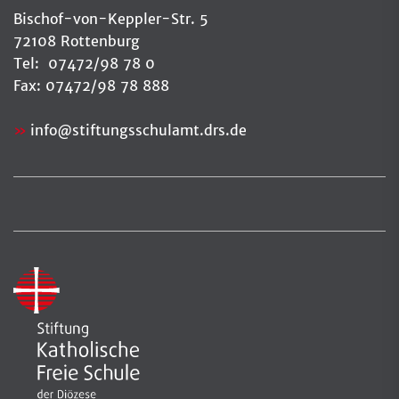
Bischof-von-Keppler-Str. 5
72108 Rottenburg
Tel: 07472/98 78 0
Fax: 07472/98 78 888
info
@
stiftungsschulamt.drs.de