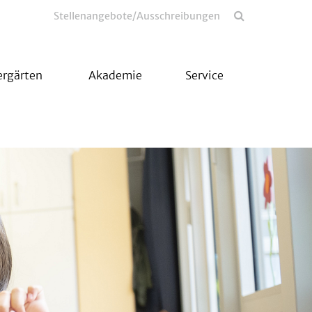
Stellenangebote/Ausschreibungen
ergärten
Akademie
Service