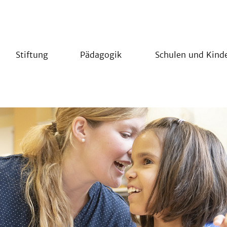
Stiftung
Pädagogik
Schulen und Kind