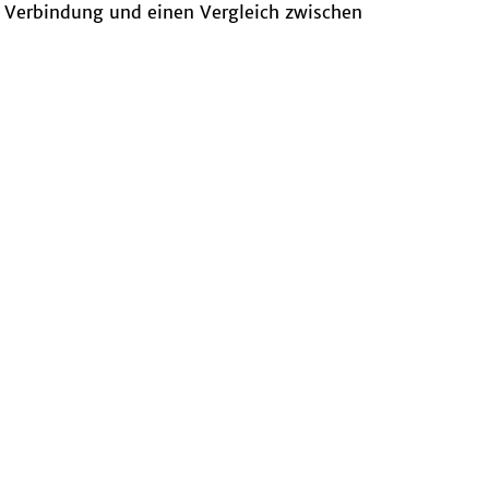
e Verbindung und einen Vergleich zwischen