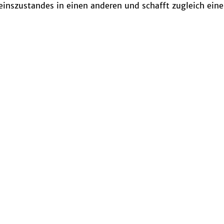
inszustandes in einen anderen und schafft zugleich ein