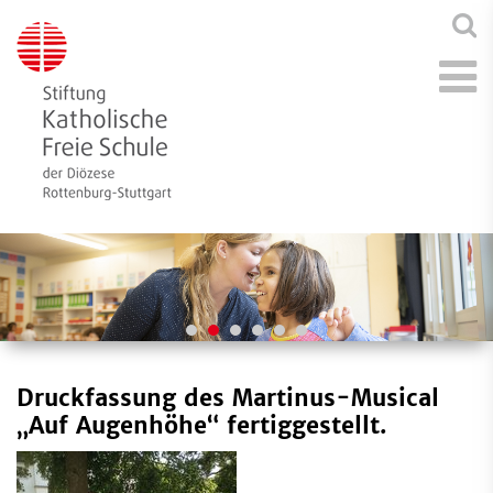
Druckfassung des Martinus-Musical
„Auf Augenhöhe“ fertiggestellt.