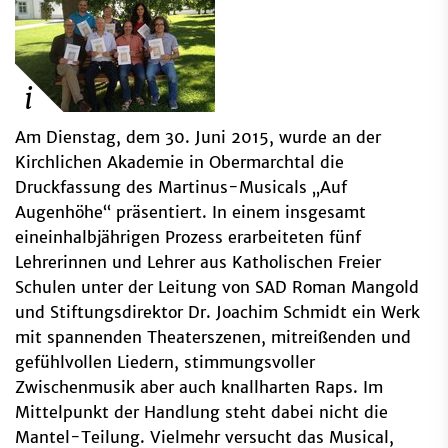
Am Dienstag, dem 30. Juni 2015, wurde an der
Kirchlichen Akademie in Obermarchtal die
Druckfassung des Martinus-Musicals „Auf
Augenhöhe“ präsentiert. In einem insgesamt
eineinhalbjährigen Prozess erarbeiteten fünf
Lehrerinnen und Lehrer aus Katholischen Freier
Schulen unter der Leitung von SAD Roman Mangold
und Stiftungsdirektor Dr. Joachim Schmidt ein Werk
mit spannenden Theaterszenen, mitreißenden und
gefühlvollen Liedern, stimmungsvoller
Zwischenmusik aber auch knallharten Raps. Im
Mittelpunkt der Handlung steht dabei nicht die
Mantel-Teilung. Vielmehr versucht das Musical,