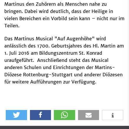
Martinus den Zuhörern als Menschen nahe zu
bringen. Dabei wird deutlich, dass der Heilige in
vielen Bereichen ein Vorbild sein kann – nicht nur im
Teilen.
Das Martinus Musical "Auf Augenhöhe" wird
anlässlich des 1700. Geburtsjahres des Hl. Martin am
1. Juli 2016 am Bildungszentrum St. Konrad
uraufgeführt. Anschließend steht das Musical
anderen Schulen und Einrichtungen der Martins-
Diözese Rottenburg-Stuttgart und anderer Diözesen
für weitere Aufführungen zur Verfügung.