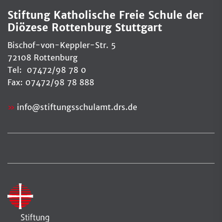
Stiftung Katholische Freie Schule der
Diözese Rottenburg Stuttgart
Bischof-von-Keppler-Str. 5
72108 Rottenburg
Tel: 07472/98 78 0
Fax: 07472/98 78 888
info
@
stiftungsschulamt.drs.de