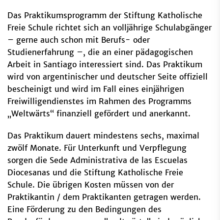
Das Praktikumsprogramm der Stiftung Katholische
Freie Schule richtet sich an volljährige Schulabgänger
– gerne auch schon mit Berufs- oder
Studienerfahrung –, die an einer pädagogischen
Arbeit in Santiago interessiert sind. Das Praktikum
wird von argentinischer und deutscher Seite offiziell
bescheinigt und wird im Fall eines einjährigen
Freiwilligendienstes im Rahmen des Programms
„Weltwärts“ finanziell gefördert und anerkannt.
Das Praktikum dauert mindestens sechs, maximal
zwölf Monate. Für Unterkunft und Verpflegung
sorgen die Sede Administrativa de las Escuelas
Diocesanas und die Stiftung Katholische Freie
Schule. Die übrigen Kosten müssen von der
Praktikantin / dem Praktikanten getragen werden.
Eine Förderung zu den Bedingungen des