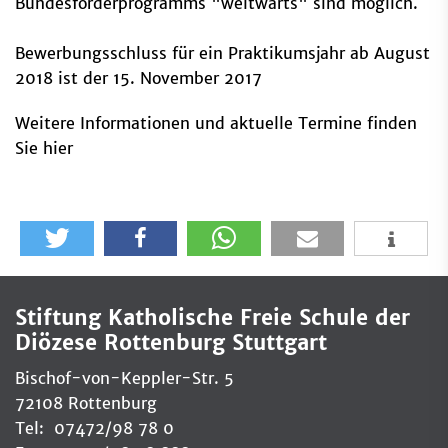
Bundesförderprogramms "weltwärts" sind möglich.
Bewerbungsschluss für ein Praktikumsjahr ab August
2018 ist der 15. November 2017
Weitere Informationen und aktuelle Termine finden
Sie hier
Stiftung Katholische Freie Schule der
Diözese Rottenburg Stuttgart
Bischof-von-Keppler-Str. 5
72108 Rottenburg
Tel: 07472/98 78 0