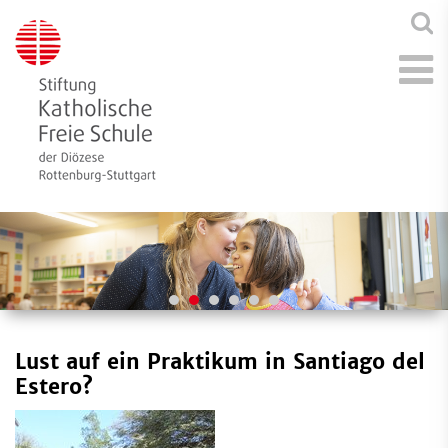
Lust auf ein Praktikum in Santiago del
Estero?