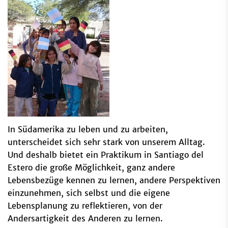
In Südamerika zu leben und zu arbeiten,
unterscheidet sich sehr stark von unserem Alltag.
Und deshalb bietet ein Praktikum in Santiago del
Estero die große Möglichkeit, ganz andere
Lebensbezüge kennen zu lernen, andere Perspektiven
einzunehmen, sich selbst und die eigene
Lebensplanung zu reflektieren, von der
Andersartigkeit des Anderen zu lernen.