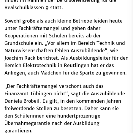
findet im Rahmen der Berufsorientierung für die
Realschulklassen 9 statt.
Sowohl große als auch kleine Betriebe leiden heute
unter Fachkräftemangel und gehen daher
Kooperationen mit Schulen bereits ab der
Grundschule ein. „Vor allem im Bereich Technik und
Naturwissenschaften fehlen Auszubildende“, wie
Joachim Rack berichtet. Als Ausbildungsleiter für den
Bereich Elektrotechnik in Reutlingen hat er das
Anliegen, auch Mädchen für die Sparte zu gewinnen.
„Der Fachkräftemangel verschont auch das
Finanzamt Tübingen nicht“, sagt die Auszubildende
Daniela Brobeil. Es gilt, in den kommenden Jahren
freiwerdende Stellen zu besetzen. Daher kann sie
den Schülerinnen eine hundertprozentige
Übernahmegarantie nach der Ausbildung
garantieren.