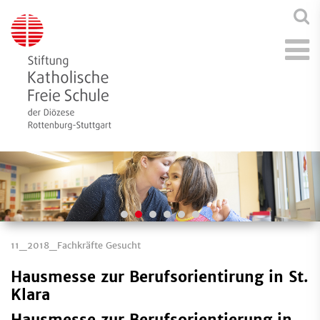
11_2018_Fachkräfte Gesucht
Hausmesse zur Berufsorientirung in St.
Klara
Hausmesse zur Berufsorientierung in