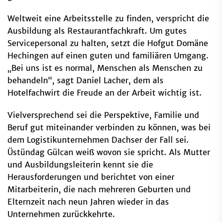
Weltweit eine Arbeitsstelle zu finden, verspricht die
Ausbildung als Restaurantfachkraft. Um gutes
Servicepersonal zu halten, setzt die Hofgut Domäne
Hechingen auf einen guten und familiären Umgang.
„Bei uns ist es normal, Menschen als Menschen zu
behandeln“, sagt Daniel Lacher, dem als
Hotelfachwirt die Freude an der Arbeit wichtig ist.
Vielversprechend sei die Perspektive, Familie und
Beruf gut miteinander verbinden zu können, was bei
dem Logistikunternehmen Dachser der Fall sei.
Üstündag Gülcan weiß wovon sie spricht. Als Mutter
und Ausbildungsleiterin kennt sie die
Herausforderungen und berichtet von einer
Mitarbeiterin, die nach mehreren Geburten und
Elternzeit nach neun Jahren wieder in das
Unternehmen zurückkehrte.