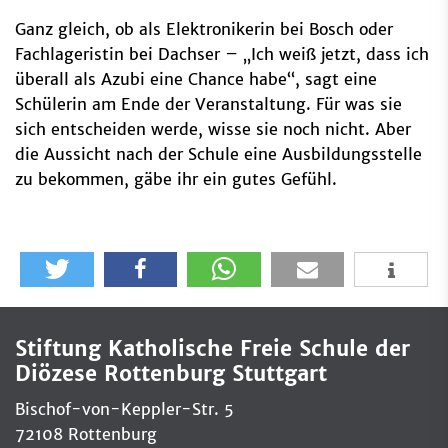
Ganz gleich, ob als Elektronikerin bei Bosch oder
Fachlageristin bei Dachser – „Ich weiß jetzt, dass ich
überall als Azubi eine Chance habe“, sagt eine
Schülerin am Ende der Veranstaltung. Für was sie
sich entscheiden werde, wisse sie noch nicht. Aber
die Aussicht nach der Schule eine Ausbildungsstelle
zu bekommen, gäbe ihr ein gutes Gefühl.
Stiftung Katholische Freie Schule der
Diözese Rottenburg Stuttgart
Bischof-von-Keppler-Str. 5
72108 Rottenburg