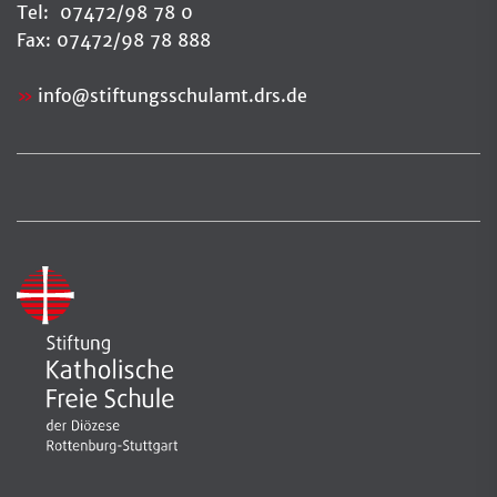
Tel: 07472/98 78 0
Fax: 07472/98 78 888
info
@
stiftungsschulamt.drs.de