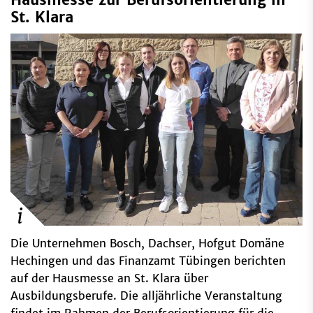
St. Klara
Die Unternehmen Bosch, Dachser, Hofgut Domäne
Hechingen und das Finanzamt Tübingen berichten
auf der Hausmesse an St. Klara über
Ausbildungsberufe. Die alljährliche Veranstaltung