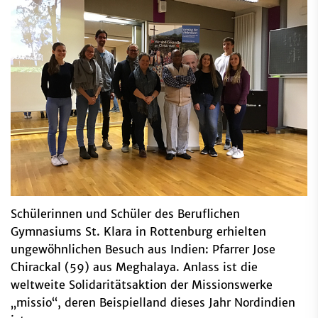
Schülerinnen und Schüler des Beruflichen
Gymnasiums St. Klara in Rottenburg erhielten
ungewöhnlichen Besuch aus Indien: Pfarrer Jose
Chirackal (59) aus Meghalaya. Anlass ist die
weltweite Solidaritätsaktion der Missionswerke
„missio“, deren Beispielland dieses Jahr Nordindien