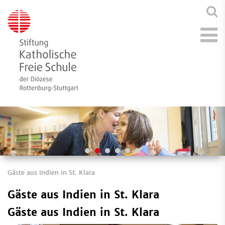
Gäste aus Indien in St. Klara
Gäste aus Indien in St. Klara
Gäste aus Indien in St. Klara