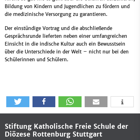
Bildung von Kindern und Jugendlichen zu fördern und
die medizinische Versorgung zu garantieren.
Der einstündige Vortrag und die abschließende
Gesprächsrunde lieferten neben einer umfangreichen
Einsicht in die indische Kultur auch ein Bewusstsein
über die Unterschiede in der Welt – nicht nur bei den
Schülerinnen und Schülern.
Stiftung Katholische Freie Schule der
Diözese Rottenburg Stuttgart