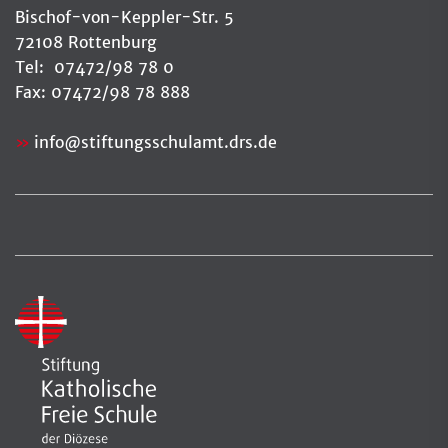
Bischof-von-Keppler-Str. 5
72108 Rottenburg
Tel: 07472/98 78 0
Fax: 07472/98 78 888
info
@
stiftungsschulamt.drs.de