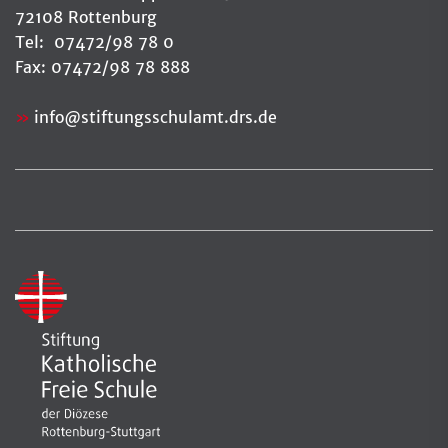
72108 Rottenburg
Tel: 07472/98 78 0
Fax: 07472/98 78 888
info
@
stiftungsschulamt.drs.de