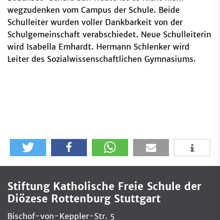
wegzudenken vom Campus der Schule. Beide
Schulleiter wurden voller Dankbarkeit von der
Schulgemeinschaft verabschiedet. Neue Schulleiterin
wird Isabella Emhardt. Hermann Schlenker wird
Leiter des Sozialwissenschaftlichen Gymnasiums.
Stiftung Katholische Freie Schule der
Diözese Rottenburg Stuttgart
Bischof-von-Keppler-Str. 5