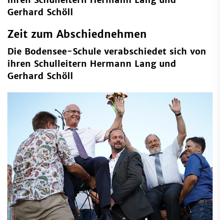
Gerhard Schöll
Zeit zum Abschiednehmen
Die Bodensee-Schule verabschiedet sich von
ihren Schulleitern Hermann Lang und
Gerhard Schöll