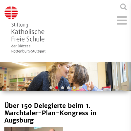
Über 150 Delegierte beim 1.
Marchtaler-Plan-Kongress in
Augsburg