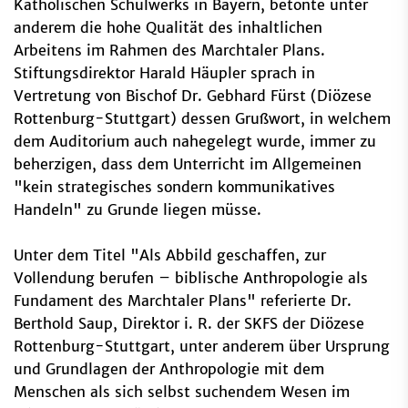
Katholischen Schulwerks in Bayern, betonte unter
anderem die hohe Qualität des inhaltlichen
Arbeitens im Rahmen des Marchtaler Plans.
Stiftungsdirektor Harald Häupler sprach in
Vertretung von Bischof Dr. Gebhard Fürst (Diözese
Rottenburg-Stuttgart) dessen Grußwort, in welchem
dem Auditorium auch nahegelegt wurde, immer zu
beherzigen, dass dem Unterricht im Allgemeinen
"kein strategisches sondern kommunikatives
Handeln" zu Grunde liegen müsse.
Unter dem Titel "Als Abbild geschaffen, zur
Vollendung berufen – biblische Anthropologie als
Fundament des Marchtaler Plans" referierte Dr.
Berthold Saup, Direktor i. R. der SKFS der Diözese
Rottenburg-Stuttgart, unter anderem über Ursprung
und Grundlagen der Anthropologie mit dem
Menschen als sich selbst suchendem Wesen im