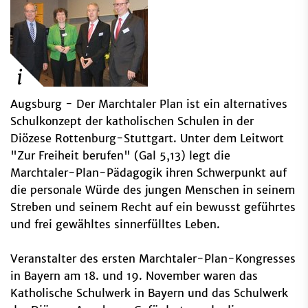
Augsburg - Der Marchtaler Plan ist ein alternatives
Schulkonzept der katholischen Schulen in der
Diözese Rottenburg-Stuttgart. Unter dem Leitwort
"Zur Freiheit berufen" (Gal 5,13) legt die
Marchtaler-Plan-Pädagogik ihren Schwerpunkt auf
die personale Würde des jungen Menschen in seinem
Streben und seinem Recht auf ein bewusst geführtes
und frei gewähltes sinnerfülltes Leben.
Veranstalter des ersten Marchtaler-Plan-Kongresses
in Bayern am 18. und 19. November waren das
Katholische Schulwerk in Bayern und das Schulwerk