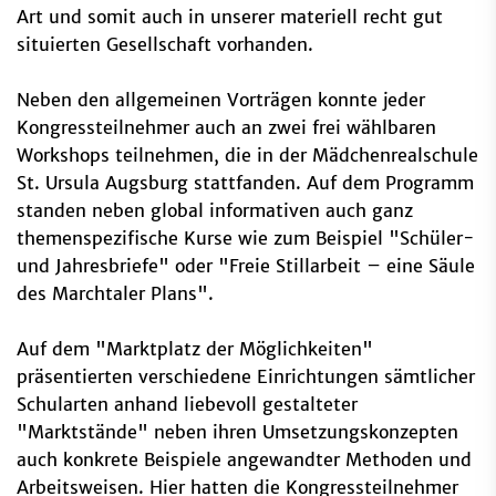
Art und somit auch in unserer materiell recht gut
situierten Gesellschaft vorhanden.
Neben den allgemeinen Vorträgen konnte jeder
Kongressteilnehmer auch an zwei frei wählbaren
Workshops teilnehmen, die in der Mädchenrealschule
St. Ursula Augsburg stattfanden. Auf dem Programm
standen neben global informativen auch ganz
themenspezifische Kurse wie zum Beispiel "Schüler-
und Jahresbriefe" oder "Freie Stillarbeit – eine Säule
des Marchtaler Plans".
Auf dem "Marktplatz der Möglichkeiten"
präsentierten verschiedene Einrichtungen sämtlicher
Schularten anhand liebevoll gestalteter
"Marktstände" neben ihren Umsetzungskonzepten
auch konkrete Beispiele angewandter Methoden und
Arbeitsweisen. Hier hatten die Kongressteilnehmer