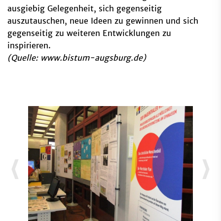
ausgiebig Gelegenheit, sich gegenseitig
auszutauschen, neue Ideen zu gewinnen und sich
gegenseitig zu weiteren Entwicklungen zu
inspirieren.
(Quelle: www.bistum-augsburg.de)