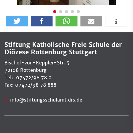
Stiftung Katholische Freie Schule der
Diözese Rottenburg Stuttgart
Bischof-von-Keppler-Str. 5
72108 Rottenburg
Tel: 07472/98 78 0
Fax: 07472/98 78 888
info
@
stiftungsschulamt.drs.de