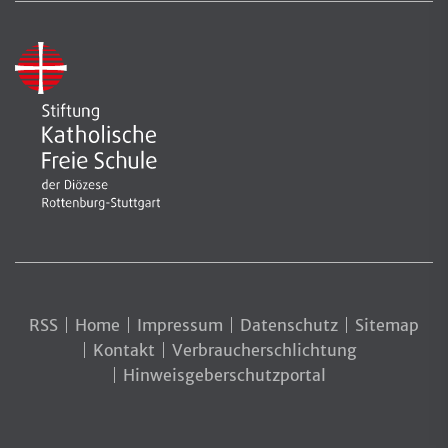
RSS
Home
Impressum
Datenschutz
Sitemap
Kontakt
Verbraucherschlichtung
Hinweisgeberschutzportal