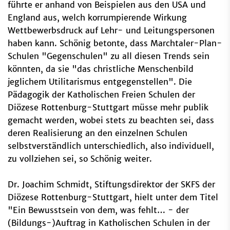
führte er anhand von Beispielen aus den USA und
England aus, welch korrumpierende Wirkung
Wettbewerbsdruck auf Lehr- und Leitungspersonen
haben kann. Schönig betonte, dass Marchtaler-Plan-
Schulen "Gegenschulen" zu all diesen Trends sein
könnten, da sie "das christliche Menschenbild
jeglichem Utilitarismus entgegenstellen". Die
Pädagogik der Katholischen Freien Schulen der
Diözese Rottenburg-Stuttgart müsse mehr publik
gemacht werden, wobei stets zu beachten sei, dass
deren Realisierung an den einzelnen Schulen
selbstverständlich unterschiedlich, also individuell,
zu vollziehen sei, so Schönig weiter.
Dr. Joachim Schmidt, Stiftungsdirektor der SKFS der
Diözese Rottenburg-Stuttgart, hielt unter dem Titel
"Ein Bewusstsein von dem, was fehlt… - der
(Bildungs-)Auftrag in Katholischen Schulen in der