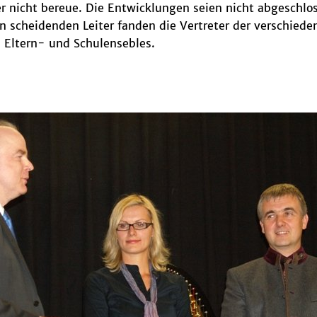
er nicht bereue. Die Entwicklungen seien nicht abgeschl
 scheidenden Leiter fanden die Vertreter der verschied
 Eltern- und Schulensebles.