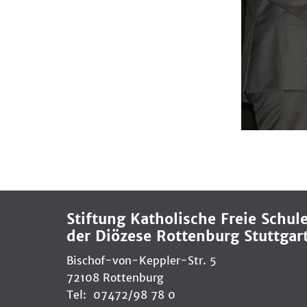
Stiftung Katholische Freie Schul
der Diözese Rottenburg Stuttgar
Bischof-von-Keppler-Str. 5
72108 Rottenburg
Tel: 07472/98 78 0