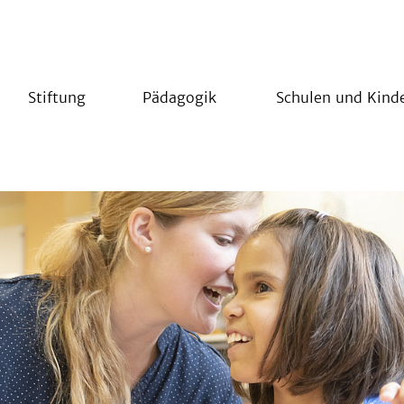
Stiftung
Pädagogik
Schulen und Kind