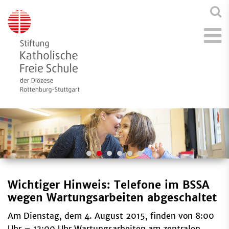
Wichtiger Hinweis: Telefone im BSSA
wegen Wartungsarbeiten abgeschaltet
Am Dienstag, dem 4. August 2015, finden von 8:00
Uhr – 13:00 Uhr Wartungsarbeiten am zentralen