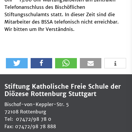
Telefonanschluss des Bischöflichen
Stiftungsschulamts statt. In dieser Zeit sind die
Mitarbeiter des BSSA telefonisch nicht erreichbar.
Wir bitten um Ihr Verständnis.
Stiftung Katholische Freie Schule der
Diözese Rottenburg Stuttgart
Bischof-von-Keppler-Str. 5
72108 Rottenburg
Tel: 07472/98 78 0
Fax: 07472/98 78 888