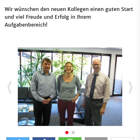
Wir wünschen den neuen Kollegen einen guten Start
und viel Freude und Erfolg in Ihrem
Aufgabenbereich!