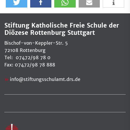
Stiftung Katholische Freie Schule der
Diözese Rottenburg Stuttgart
Bischof-von-Keppler-Str. 5
72108 Rottenburg
Tel: 07472/98 78 0
Fax: 07472/98 78 888
info
@
stiftungsschulamt.drs.de