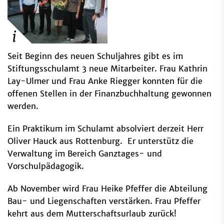
Seit Beginn des neuen Schuljahres gibt es im
Stiftungsschulamt 3 neue Mitarbeiter. Frau Kathrin
Lay-Ulmer und Frau Anke Riegger konnten für die
offenen Stellen in der Finanzbuchhaltung gewonnen
werden.
Ein Praktikum im Schulamt absolviert derzeit Herr
Oliver Hauck aus Rottenburg. Er unterstütz die
Verwaltung im Bereich Ganztages- und
Vorschulpädagogik.
Ab November wird Frau Heike Pfeffer die Abteilung
Bau- und Liegenschaften verstärken. Frau Pfeffer
kehrt aus dem Mutterschaftsurlaub zurück!