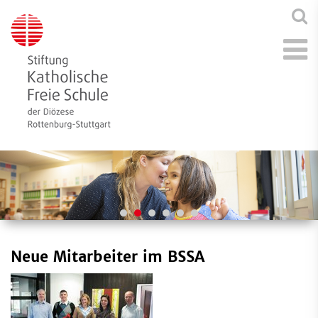
Neue Mitarbeiter im BSSA