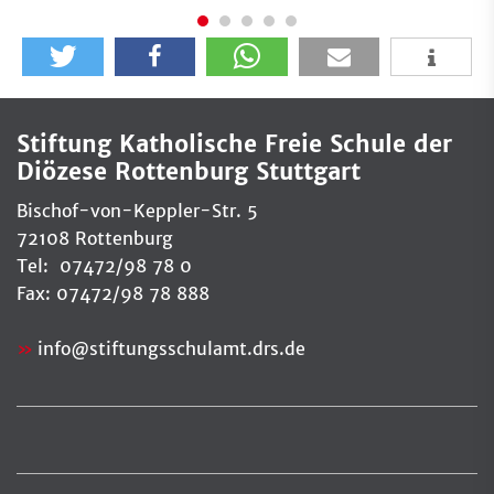
Stiftung Katholische Freie Schule der
Diözese Rottenburg Stuttgart
Bischof-von-Keppler-Str. 5
72108 Rottenburg
Tel: 07472/98 78 0
Fax: 07472/98 78 888
info
@
stiftungsschulamt.drs.de