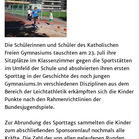
Die Schülerinnen und Schüler des Katholischen
Freien Gymnasiums tauschten am 23. Juli ihre
Sitzplätze im Klassenzimmer gegen die Sportstätten
im Umfeld der Schule und absolvierten ihren ersten
Sporttag in der Geschichte des noch jungen
Gymnasiums.In verschiedenen Disziplinen aus dem
Bereich der Leichtathletik erkämpften sich die Kinder
Punkte nach den Rahmenrichtlinien der
Bundesjugendspiele.
Zur Abrundung des Sporttags sammelten die Kinder
zum abschließenden Sponsorenlauf nochmals alle
Kräfte. Die Zahl der von allen gelaufenen Runden