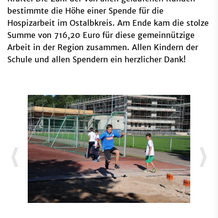
bestimmte die Höhe einer Spende für die
Hospizarbeit im Ostalbkreis. Am Ende kam die stolze
Summe von 716,20 Euro für diese gemeinnützige
Arbeit in der Region zusammen. Allen Kindern der
Schule und allen Spendern ein herzlicher Dank!