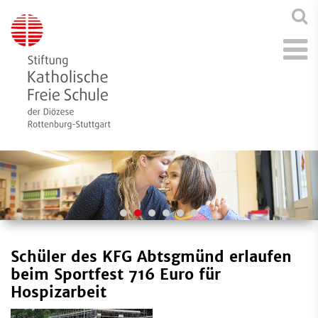
Schüler des KFG Abtsgmünd erlaufen
beim Sportfest 716 Euro für
Hospizarbeit