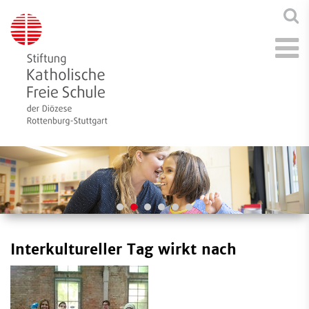
Interkultureller Tag wirkt nach