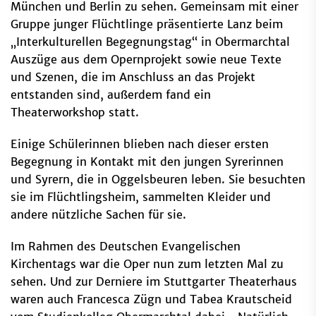
München und Berlin zu sehen. Gemeinsam mit einer
Gruppe junger Flüchtlinge präsentierte Lanz beim
„Interkulturellen Begegnungstag“ in Obermarchtal
Auszüge aus dem Opernprojekt sowie neue Texte
und Szenen, die im Anschluss an das Projekt
entstanden sind, außerdem fand ein
Theaterworkshop statt.
Einige Schülerinnen blieben nach dieser ersten
Begegnung in Kontakt mit den jungen Syrerinnen
und Syrern, die in Oggelsbeuren leben. Sie besuchten
sie im Flüchtlingsheim, sammelten Kleider und
andere nützliche Sachen für sie.
Im Rahmen des Deutschen Evangelischen
Kirchentags war die Oper nun zum letzten Mal zu
sehen. Und zur Derniere im Stuttgarter Theaterhaus
waren auch Francesca Zügn und Tabea Krautscheid