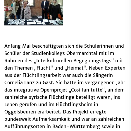
Anfang Mai beschäftigten sich die Schülerinnen und
Schüler der Studienkollegs Obermarchtal mit im
Rahmen des „Interkulturellen Begegnungstags“ mit
den Themen „Flucht“ und „Heimat“. Neben Experten
aus der Flüchtlingsarbeit war auch die Sängerin
Cornelia Lanz zu Gast. Sie hatte im vergangenen Jahr
das integrative Opernprojet „Così fan tutte“, an dem
zahlreiche syrische Flüchtlinge beteiligt waren, ins
Leben gerufen und im Flüchtlingsheim in
Oggelsbeuren erarbeitet. Das Projekt erregte
bundesweit Aufmerksamkeit und war an zahlreichen
Aufführungsorten in Baden-Württemberg sowie in