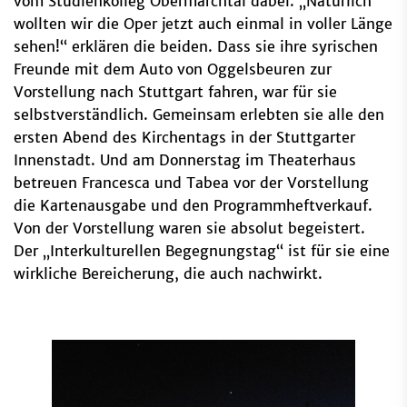
vom Studienkolleg Obermarchtal dabei. „Natürlich
wollten wir die Oper jetzt auch einmal in voller Länge
sehen!“ erklären die beiden. Dass sie ihre syrischen
Freunde mit dem Auto von Oggelsbeuren zur
Vorstellung nach Stuttgart fahren, war für sie
selbstverständlich. Gemeinsam erlebten sie alle den
ersten Abend des Kirchentags in der Stuttgarter
Innenstadt. Und am Donnerstag im Theaterhaus
betreuen Francesca und Tabea vor der Vorstellung
die Kartenausgabe und den Programmheftverkauf.
Von der Vorstellung waren sie absolut begeistert.
Der „Interkulturellen Begegnungstag“ ist für sie eine
wirkliche Bereicherung, die auch nachwirkt.