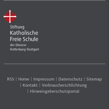
RSS
Home
Impressum
Datenschutz
Sitemap
Kontakt
Verbraucherschlichtung
Hinweisgeberschutzportal