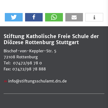
Stiftung Katholische Freie Schule der
Diözese Rottenburg Stuttgart
Bischof-von-Keppler-Str. 5
72108 Rottenburg
Tel: 07472/98 78 0
Fax: 07472/98 78 888
info
@
stiftungsschulamt.drs.de