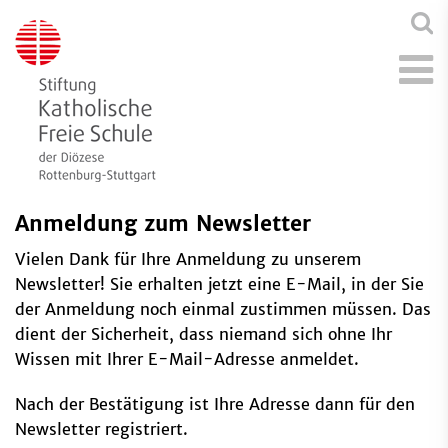
Anmeldung zum Newsletter
Vielen Dank für Ihre Anmeldung zu unserem
Newsletter! Sie erhalten jetzt eine E-Mail, in der Sie
der Anmeldung noch einmal zustimmen müssen. Das
dient der Sicherheit, dass niemand sich ohne Ihr
Wissen mit Ihrer E-Mail-Adresse anmeldet.
Nach der Bestätigung ist Ihre Adresse dann für den
Newsletter registriert.