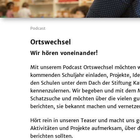
Podcast
Ortswechsel
Wir hören voneinander!
Mit unserem Podcast Ortswechsel möchten 
kommenden Schuljahr einladen, Projekte, Ide
den Schulen unter dem Dach der Stiftung Kat
kennenzulernen. Wir begeben und mit dem M
Schatzsuche und möchten über die vielen gu
berichten, sie bekannt machen und vernetze
Hört rein in unseren Teaser und macht uns g
Aktivitäten und Projekte aufmerksam, über d
berichten sollten.