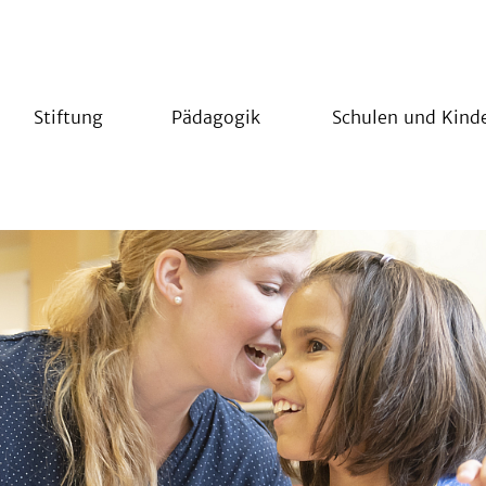
Stiftung
Pädagogik
Schulen und Kind