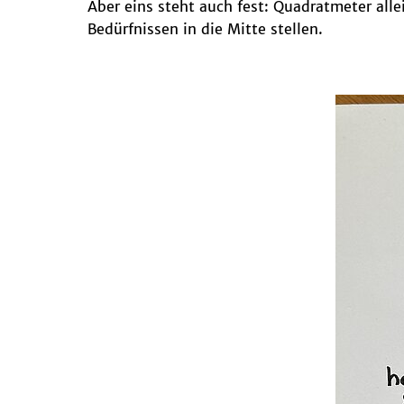
Aber eins steht auch fest: Quadratmeter alle
Bedürfnissen in die Mitte stellen.