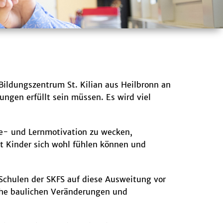
ildungszentrum St. Kilian aus Heilbronn an
gen erfüllt sein müssen. Es wird viel
se- und Lernmotivation zu wecken,
t Kinder sich wohl fühlen können und
 Schulen der SKFS auf diese Ausweitung vor
che baulichen Veränderungen und