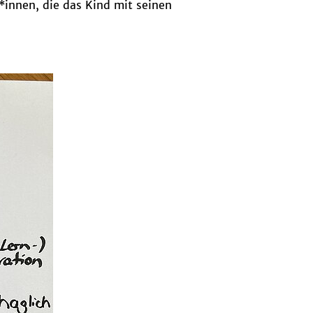
g*innen, die das Kind mit seinen