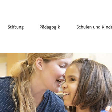
Stiftung
Pädagogik
Schulen und Kind