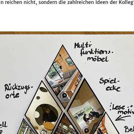
in reichen nicht, sondern die zahlreichen Ideen der Kolle