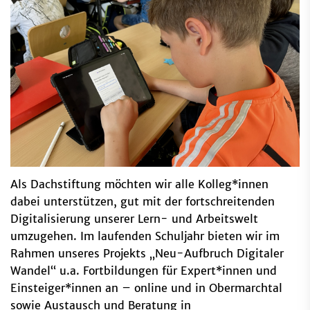
Als Dachstiftung möchten wir alle Kolleg*innen
dabei unterstützen, gut mit der fortschreitenden
Digitalisierung unserer Lern- und Arbeitswelt
umzugehen. Im laufenden Schuljahr bieten wir im
Rahmen unseres Projekts „Neu-Aufbruch Digitaler
Wandel“ u.a. Fortbildungen für Expert*innen und
Einsteiger*innen an – online und in Obermarchtal
sowie Austausch und Beratung in