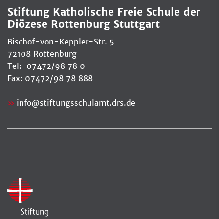
Stiftung Katholische Freie Schule der
Diözese Rottenburg Stuttgart
Bischof-von-Keppler-Str. 5
72108 Rottenburg
Tel: 07472/98 78 0
Fax: 07472/98 78 888
info
@
stiftungsschulamt.drs.de