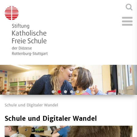
Schule und Digitaler Wandel
Schule und Digitaler Wandel