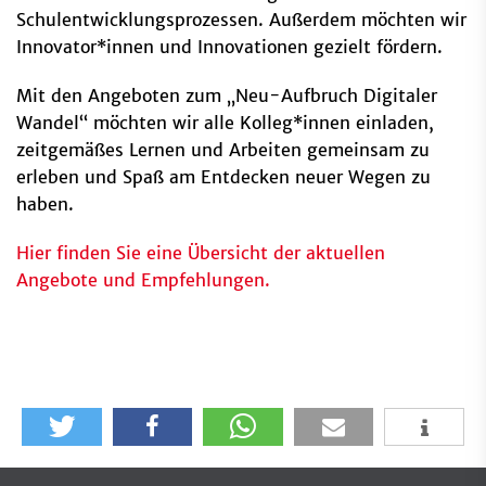
Schulentwicklungsprozessen. Außerdem möchten wir
Innovator*innen und Innovationen gezielt fördern.
Mit den Angeboten zum „Neu-Aufbruch Digitaler
Wandel“ möchten wir alle Kolleg*innen einladen,
zeitgemäßes Lernen und Arbeiten gemeinsam zu
erleben und Spaß am Entdecken neuer Wegen zu
haben.
Hier finden Sie eine Übersicht der aktuellen
Angebote und Empfehlungen.