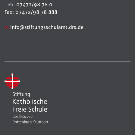
Tel: 07472/98 78 0
Fax: 07472/98 78 888
info
@
stiftungsschulamt.drs.de