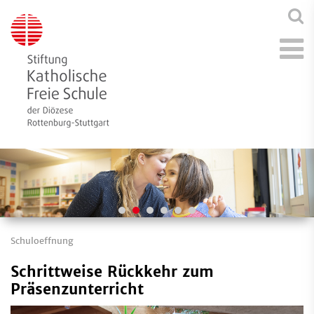
Schuloeffnung
Schrittweise Rückkehr zum
Präsenzunterricht