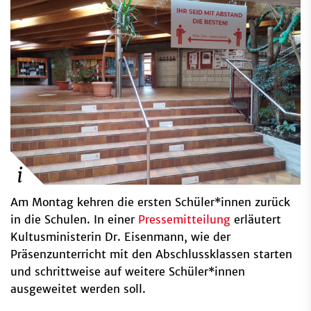
Am Montag kehren die ersten Schüler*innen zurück
in die Schulen. In einer
Pressemitteilung
erläutert
Kultusministerin Dr. Eisenmann, wie der
Präsenzunterricht mit den Abschlussklassen starten
und schrittweise auf weitere Schüler*innen
ausgeweitet werden soll.