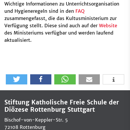
Wichtige Informationen zu Unterrichtsorganisation
und Hygieneregeln sind in den
FAQ
zusammengefasst, die das Kultusministerium zur
Verfügung stellt. Diese sind auch auf der
Website
des Ministeriums verfügbar und werden laufend
aktualisiert.
Stiftung Katholische Freie Schule der
Diözese Rottenburg Stuttgart
Bischof-von-Keppler-Str. 5
72108 Rottenburg