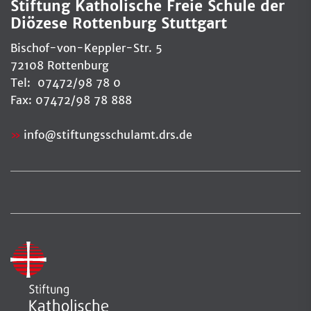
Stiftung Katholische Freie Schule der
Diözese Rottenburg Stuttgart
Bischof-von-Keppler-Str. 5
72108 Rottenburg
Tel: 07472/98 78 0
Fax: 07472/98 78 888
info
@
stiftungsschulamt.drs.de