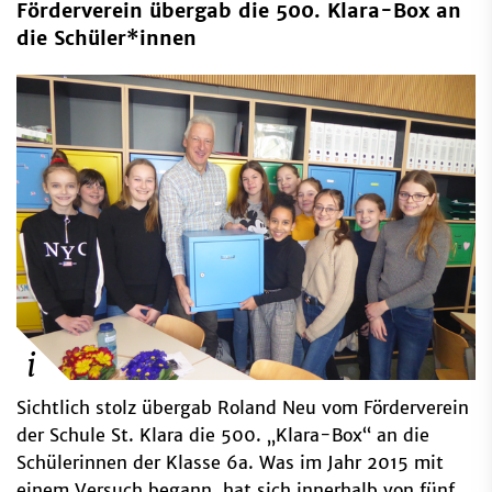
Förderverein übergab die 500. Klara-Box an
die Schüler*innen
Sichtlich stolz übergab Roland Neu vom Förderverein
der Schule St. Klara die 500. „Klara-Box“ an die
Schülerinnen der Klasse 6a. Was im Jahr 2015 mit
einem Versuch begann, hat sich innerhalb von fünf