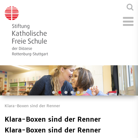
Klara-Boxen sind der Renner
Klara-Boxen sind der Renner
Klara-Boxen sind der Renner