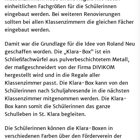
einheitlichen Fachgrößen für die Schülerinnen
eingebaut werden. Bei weiteren Renovierungen
sollten bei allen Klassenzimmern die gleichen Fächer
eingebaut werden.
Damit war die Grundlage für die Idee von Roland Neu
geschaffen worden. Die „Klara-Box“ ist ein
Schließfachwürfel aus pulverbeschichtetem Metall,
der maßgeschneidert von der Firma DIVIKOM
hergestellt wird und in die Regale aller
Klassenzimmer passt. Die Klara-Box kann von den
Schülerinnen nach Schuljahresende in die nächsten
Klassenzimmer mitgenommen werden. Die Klara-
Box kann somit die Schülerinnen das ganze
Schulleben in St. Klara begleiten.
Die Schülerinnen können die Klara-Boxen in
verschiedenen Farben über den Förderverein der