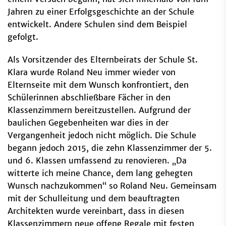
Jahren zu einer Erfolgsgeschichte an der Schule
entwickelt. Andere Schulen sind dem Beispiel
gefolgt.
Als Vorsitzender des Elternbeirats der Schule St.
Klara wurde Roland Neu immer wieder von
Elternseite mit dem Wunsch konfrontiert, den
Schülerinnen abschließbare Fächer in den
Klassenzimmern bereitzustellen. Aufgrund der
baulichen Gegebenheiten war dies in der
Vergangenheit jedoch nicht möglich. Die Schule
begann jedoch 2015, die zehn Klassenzimmer der 5.
und 6. Klassen umfassend zu renovieren. „Da
witterte ich meine Chance, dem lang gehegten
Wunsch nachzukommen“ so Roland Neu. Gemeinsam
mit der Schulleitung und dem beauftragten
Architekten wurde vereinbart, dass in diesen
Klassenzimmern neue offene Regale mit festen