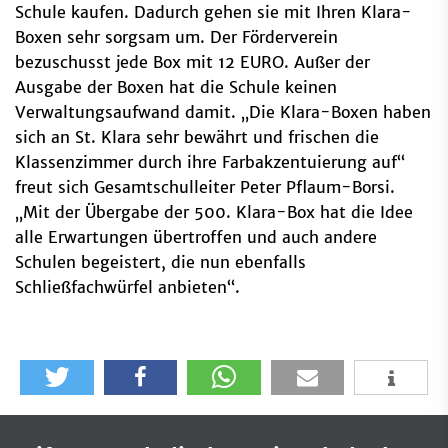
Schule kaufen. Dadurch gehen sie mit Ihren Klara-
Boxen sehr sorgsam um. Der Förderverein
bezuschusst jede Box mit 12 EURO. Außer der
Ausgabe der Boxen hat die Schule keinen
Verwaltungsaufwand damit. „Die Klara-Boxen haben
sich an St. Klara sehr bewährt und frischen die
Klassenzimmer durch ihre Farbakzentuierung auf“
freut sich Gesamtschulleiter Peter Pflaum-Borsi.
„Mit der Übergabe der 500. Klara-Box hat die Idee
alle Erwartungen übertroffen und auch andere
Schulen begeistert, die nun ebenfalls
Schließfachwürfel anbieten“.