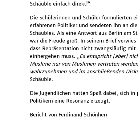
Schäuble einfach direkt!“.
Die Schülerinnen und Schüler formulierten ei
erfahrenen Politiker und sendeten ihn an di
Schäubles. Als eine Antwort aus Berlin am St
war die Freude groß. In seinem Brief verwies
dass Repräsentation nicht zwangsläufig mit 
einhergehen muss. „
Es entspricht [aber] ni
Muslime nur von Muslimen vertreten werden.
wahrzunehmen und im anschließenden Diskurs
Schäuble.
Die Jugendlichen hatten Spaß dabei, sich in
Politikern eine Resonanz erzeugt.
Bericht von Ferdinand Schönherr