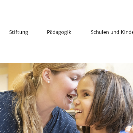
Stiftung
Pädagogik
Schulen und Kind