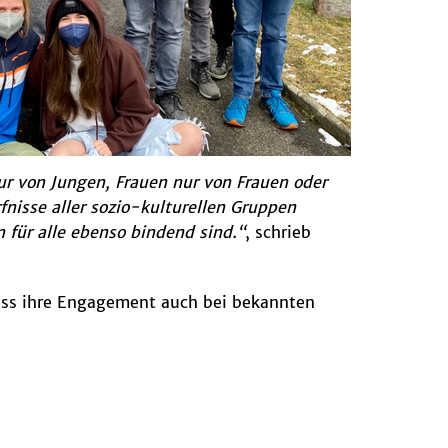
ur von Jungen, Frauen nur von Frauen oder
nisse aller sozio-kulturellen Gruppen
für alle ebenso bindend sind.“
, schrieb
 dass ihre Engagement auch bei bekannten