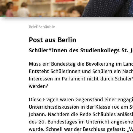
Brief Schäuble
Post aus Berlin
Schüler*innen des Studienkollegs St. 
Muss ein Bundestag die Bevölkerung im Land
Entsteht Schülerinnen und Schülern ein Nach
Interessen im Parlament nicht durch Schüler
werden?
Diese Fragen waren Gegenstand einer engag
Unterrichtsdiskussion in der Klasse 10c am S
Johann. Nachdem die Rede Schäubles anlässl
des 20. Bundestages im Unterricht angeseh
wurde. Schnell war der Beschluss gefasst: „W