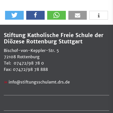
Stiftung Katholische Freie Schule der
Diözese Rottenburg Stuttgart
Bischof-von-Keppler-Str. 5
72108 Rottenburg
Tel: 07472/98 78 0
Fax: 07472/98 78 888
info
@
stiftungsschulamt.drs.de