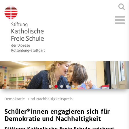
Demokratie- und Nachhaltigkeitspreis
Schüler*innen engagieren sich für
Demokratie und Nachhaltigkeit
Stiftung Katholische Freie Schule zeichnet