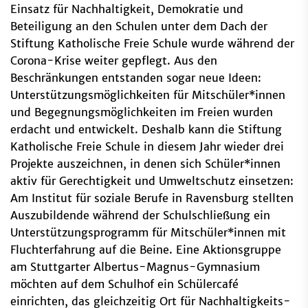
Einsatz für Nachhaltigkeit, Demokratie und
Beteiligung an den Schulen unter dem Dach der
Stiftung Katholische Freie Schule wurde während der
Corona-Krise weiter gepflegt. Aus den
Beschränkungen entstanden sogar neue Ideen:
Unterstützungsmöglichkeiten für Mitschüler*innen
und Begegnungsmöglichkeiten im Freien wurden
erdacht und entwickelt. Deshalb kann die Stiftung
Katholische Freie Schule in diesem Jahr wieder drei
Projekte auszeichnen, in denen sich Schüler*innen
aktiv für Gerechtigkeit und Umweltschutz einsetzen:
Am Institut für soziale Berufe in Ravensburg stellten
Auszubildende während der Schulschließung ein
Unterstützungsprogramm für Mitschüler*innen mit
Fluchterfahrung auf die Beine. Eine Aktionsgruppe
am Stuttgarter Albertus-Magnus-Gymnasium
möchten auf dem Schulhof ein Schülercafé
einrichten, das gleichzeitig Ort für Nachhaltigkeits-