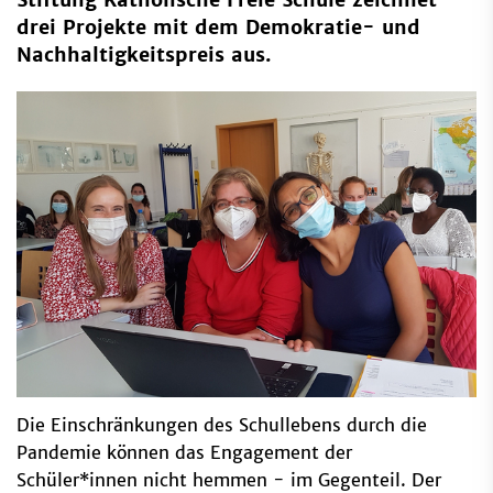
drei Projekte mit dem Demokratie- und
Nachhaltigkeitspreis aus.
Die Einschränkungen des Schullebens durch die
Pandemie können das Engagement der
Schüler*innen nicht hemmen - im Gegenteil. Der