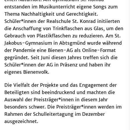
entstanden im Musikunterricht eigene Songs zum
Thema Nachhaltigkeit und Gerechtigkeit.
Schüler*innen der Realschule St. Konrad initiierten
die Anschaffung von Trinkflaschen aus Glas, um den
Gebrauch von Plastikflaschen zu reduzieren. Am St.
Jakobus-Gymnasium in Abtsgmünd wurde während
der Pandemie eine Bienen-AG als Online-Format
gegründet. Seit Juni diesen Jahres treffen sich die
Schüler*innen der AG in Präsenz und haben ihr
eigenes Bienenvolk.
Die Vielfalt der Projekte und das Engagement der
Beteiligten sind beeindruckend und machten die
Auswahl der Preisträger*innen in diesem Jahr
besonders schwer. Die Preisträger*innen werden im
Rahmen der Schulleitertagung im Dezember
ausgezeichnet.