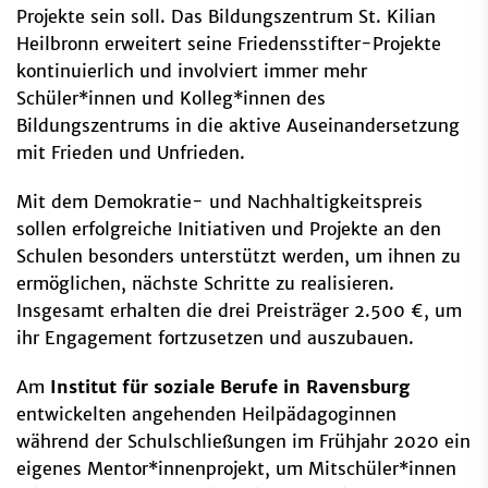
Projekte sein soll. Das Bildungszentrum St. Kilian
Heilbronn erweitert seine Friedensstifter-Projekte
kontinuierlich und involviert immer mehr
Schüler*innen und Kolleg*innen des
Bildungszentrums in die aktive Auseinandersetzung
mit Frieden und Unfrieden.
Mit dem Demokratie- und Nachhaltigkeitspreis
sollen erfolgreiche Initiativen und Projekte an den
Schulen besonders unterstützt werden, um ihnen zu
ermöglichen, nächste Schritte zu realisieren.
Insgesamt erhalten die drei Preisträger 2.500 €, um
ihr Engagement fortzusetzen und auszubauen.
Am
Institut für soziale Berufe in Ravensburg
entwickelten angehenden Heilpädagoginnen
während der Schulschließungen im Frühjahr 2020 ein
eigenes Mentor*innenprojekt, um Mitschüler*innen