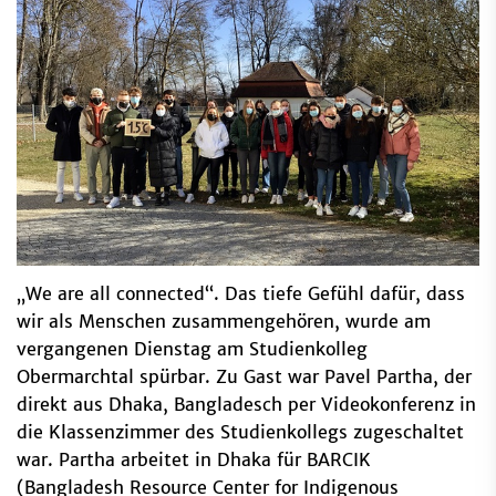
„We are all connected“. Das tiefe Gefühl dafür, dass
wir als Menschen zusammengehören, wurde am
vergangenen Dienstag am Studienkolleg
Obermarchtal spürbar. Zu Gast war Pavel Partha, der
direkt aus Dhaka, Bangladesch per Videokonferenz in
die Klassenzimmer des Studienkollegs zugeschaltet
war. Partha arbeitet in Dhaka für BARCIK
(Bangladesh Resource Center for Indigenous