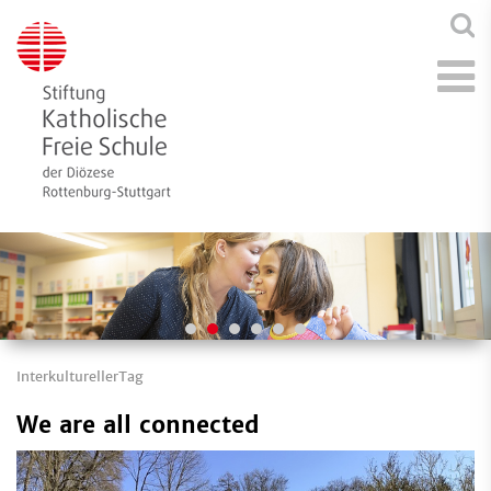
InterkulturellerTag
We are all connected