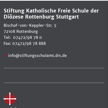
Stiftung Katholische Freie Schule der
Diözese Rottenburg Stuttgart
Bischof-von-Keppler-Str. 5
72108 Rottenburg
Tel: 07472/98 78 0
Fax: 07472/98 78 888
info
@
stiftungsschulamt.drs.de