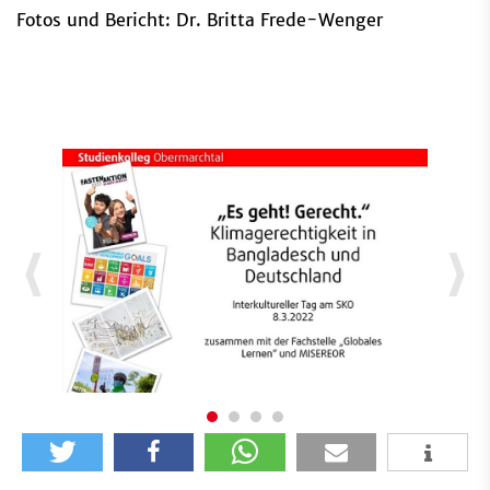
Fotos und Bericht: Dr. Britta Frede-Wenger