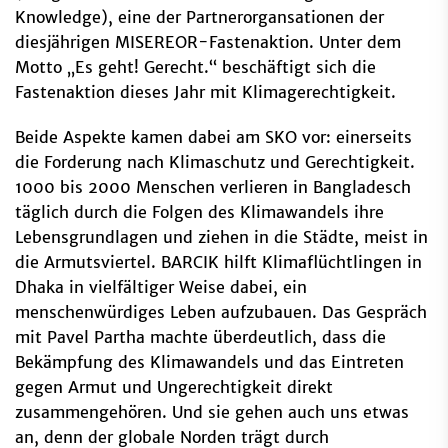
Knowledge), eine der Partnerorgansationen der
diesjährigen MISEREOR-Fastenaktion. Unter dem
Motto „Es geht! Gerecht.“ beschäftigt sich die
Fastenaktion dieses Jahr mit Klimagerechtigkeit.
Beide Aspekte kamen dabei am SKO vor: einerseits
die Forderung nach Klimaschutz und Gerechtigkeit.
1000 bis 2000 Menschen verlieren in Bangladesch
täglich durch die Folgen des Klimawandels ihre
Lebensgrundlagen und ziehen in die Städte, meist in
die Armutsviertel. BARCIK hilft Klimaflüchtlingen in
Dhaka in vielfältiger Weise dabei, ein
menschenwürdiges Leben aufzubauen. Das Gespräch
mit Pavel Partha machte überdeutlich, dass die
Bekämpfung des Klimawandels und das Eintreten
gegen Armut und Ungerechtigkeit direkt
zusammengehören. Und sie gehen auch uns etwas
an, denn der globale Norden trägt durch