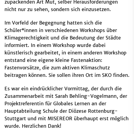
zupackenden Art Mut, selber Herausforderungen
nicht nur zu sehen, sondern sich einzusetzen.
Im Vorfeld der Begegnung hatten sich die
Schüler*innen in verschiedenen Workshops über
Klimagerechtigkeit und die Bedeutung der Städte
informiert. In einem Workshop wurde dabei
künstlerisch gearbeitet, in einem anderen Workshop
entstand eine eigene kleine Fastenaktion:
Fastenvorsätze, die zum aktiven Klimaschutz
beitragen können. Sie sollen ihren Ort im SKO finden.
Es war ein eindrücklicher Vormittag, der durch die
Zusammenarbeit mit Sarah Behling-Vogelmann, der
Projektreferentin für Globales Lernen an der
Hauptabteilung Schule der Diözese Rottenburg-
Stuttgart und mit MISEREOR überhaupt erst möglich
wurde. Herzlichen Dank!