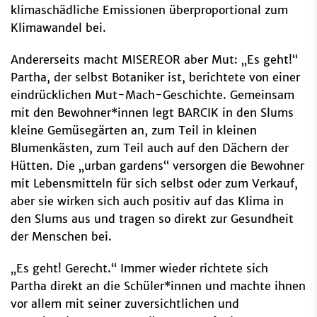
klimaschädliche Emissionen überproportional zum
Klimawandel bei.
Andererseits macht MISEREOR aber Mut: „Es geht!“
Partha, der selbst Botaniker ist, berichtete von einer
eindrücklichen Mut-Mach-Geschichte. Gemeinsam
mit den Bewohner*innen legt BARCIK in den Slums
kleine Gemüsegärten an, zum Teil in kleinen
Blumenkästen, zum Teil auch auf den Dächern der
Hütten. Die „urban gardens“ versorgen die Bewohner
mit Lebensmitteln für sich selbst oder zum Verkauf,
aber sie wirken sich auch positiv auf das Klima in
den Slums aus und tragen so direkt zur Gesundheit
der Menschen bei.
„Es geht! Gerecht.“ Immer wieder richtete sich
Partha direkt an die Schüler*innen und machte ihnen
vor allem mit seiner zuversichtlichen und