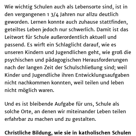
Wie wichtig Schulen auch als Lebensorte sind, ist in
den vergangenen 1 3/4 Jahren nur allzu deutlich
geworden. Lernen konnte auch zuhause stattfinden,
geteiltes Leben jedoch nur schwerlich. Damit ist das
Leitwort für Schule außerordentlich aktuell und
passend. Es wirft ein Schlaglicht darauf, wie es
unseren Kindern und Jugendlichen geht, wie groß die
psychischen und pädagogischen Herausforderungen
nach der langen Zeit der Schulschließung sind; weil
Kinder und Jugendliche ihren Entwicklungsaufgaben
nicht nachkommen konnten, weil teilen und leben
nicht möglich waren.
Und es ist bleibende Aufgabe für uns, Schule als
solche Orte, an denen wir miteinander Leben teilen
erfahrbar zu machen und zu gestalten.
Christliche Bildung, wie sie in katholischen Schulen