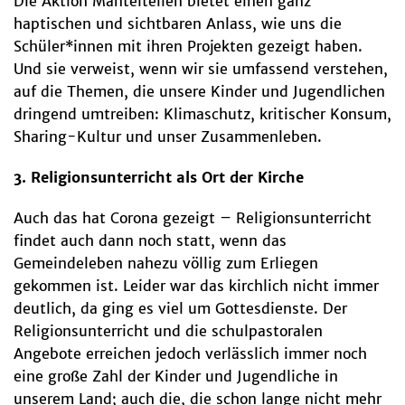
Die Aktion Mantelteilen bietet einen ganz
haptischen und sichtbaren Anlass, wie uns die
Schüler*innen mit ihren Projekten gezeigt haben.
Und sie verweist, wenn wir sie umfassend verstehen,
auf die Themen, die unsere Kinder und Jugendlichen
dringend umtreiben: Klimaschutz, kritischer Konsum,
Sharing-Kultur und unser Zusammenleben.
3. Religionsunterricht als Ort der Kirche
Auch das hat Corona gezeigt – Religionsunterricht
findet auch dann noch statt, wenn das
Gemeindeleben nahezu völlig zum Erliegen
gekommen ist. Leider war das kirchlich nicht immer
deutlich, da ging es viel um Gottesdienste. Der
Religionsunterricht und die schulpastoralen
Angebote erreichen jedoch verlässlich immer noch
eine große Zahl der Kinder und Jugendliche in
unserem Land; auch die, die schon lange nicht mehr