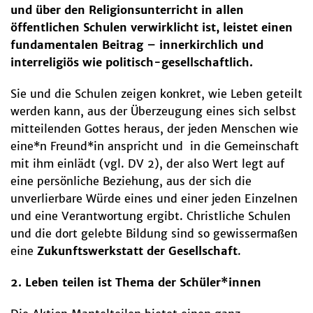
und über den Religionsunterricht in allen
öffentlichen Schulen verwirklicht ist, leistet einen
fundamentalen Beitrag – innerkirchlich und
interreligiös wie politisch-gesellschaftlich.
Sie und die Schulen zeigen konkret, wie Leben geteilt
werden kann, aus der Überzeugung eines sich selbst
mitteilenden Gottes heraus, der jeden Menschen wie
eine*n Freund*in anspricht und in die Gemeinschaft
mit ihm einlädt (vgl. DV 2), der also Wert legt auf
eine persönliche Beziehung, aus der sich die
unverlierbare Würde eines und einer jeden Einzelnen
und eine Verantwortung ergibt. Christliche Schulen
und die dort gelebte Bildung sind so gewissermaßen
eine
Zukunftswerkstatt der Gesellschaft
.
2. Leben teilen ist Thema der Schüler*innen