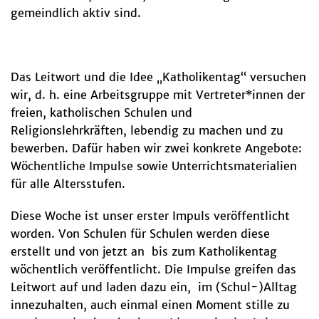
gemeindlich aktiv sind.
Das Leitwort und die Idee „Katholikentag“ versuchen
wir, d. h. eine Arbeitsgruppe mit Vertreter*innen der
freien, katholischen Schulen und
Religionslehrkräften, lebendig zu machen und zu
bewerben. Dafür haben wir zwei konkrete Angebote:
Wöchentliche Impulse sowie Unterrichtsmaterialien
für alle Altersstufen.
Diese Woche ist unser erster Impuls veröffentlicht
worden. Von Schulen für Schulen werden diese
erstellt und von jetzt an bis zum Katholikentag
wöchentlich veröffentlicht. Die Impulse greifen das
Leitwort auf und laden dazu ein, im (Schul-)Alltag
innezuhalten, auch einmal einen Moment stille zu