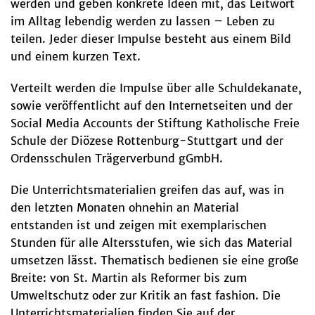
werden und geben konkrete Ideen mit, das Leitwort
im Alltag lebendig werden zu lassen – Leben zu
teilen. Jeder dieser Impulse besteht aus einem Bild
und einem kurzen Text.
Verteilt werden die Impulse über alle Schuldekanate,
sowie veröffentlicht auf den Internetseiten und der
Social Media Accounts der Stiftung Katholische Freie
Schule der Diözese Rottenburg-Stuttgart und der
Ordensschulen Trägerverbund gGmbH.
Die Unterrichtsmaterialien greifen das auf, was in
den letzten Monaten ohnehin an Material
entstanden ist und zeigen mit exemplarischen
Stunden für alle Altersstufen, wie sich das Material
umsetzen lässt. Thematisch bedienen sie eine große
Breite: von St. Martin als Reformer bis zum
Umweltschutz oder zur Kritik an fast fashion. Die
Unterrichtsmaterialien finden Sie auf der