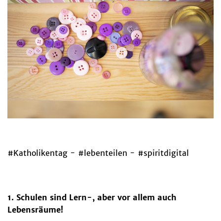
#Katholikentag - #lebenteilen - #spiritdigital
1. Schulen sind Lern-, aber vor allem auch
Lebensräume!