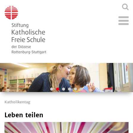
Katholikentag
Leben teilen