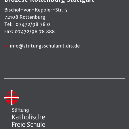
Bischof-von-Keppler-Str. 5
72108 Rottenburg
Tel: 07472/98 78 0
Fax: 07472/98 78 888
info
@
stiftungsschulamt.drs.de