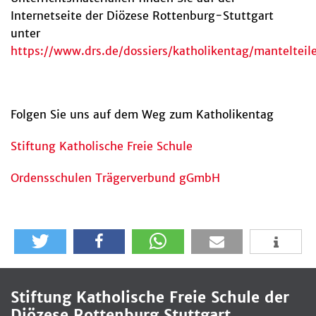
Internetseite der Diözese Rottenburg-Stuttgart
unter
https://www.drs.de/dossiers/katholikentag/mantelteil
Folgen Sie uns auf dem Weg zum Katholikentag
Stiftung Katholische Freie Schule
Ordensschulen Trägerverbund gGmbH
Stiftung Katholische Freie Schule der
Diözese Rottenburg Stuttgart