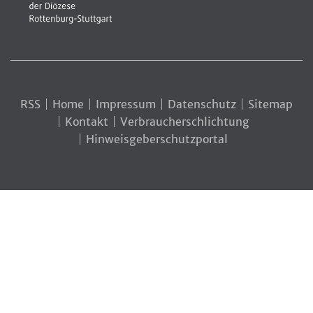
RSS
Home
Impressum
Datenschutz
Sitemap
Kontakt
Verbraucherschlichtung
Hinweisgeberschutzportal