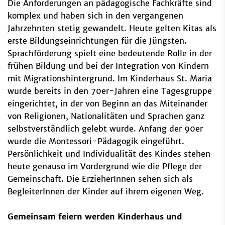
Die Anforderungen an pädagogische Fachkräfte sind
komplex und haben sich in den vergangenen
Jahrzehnten stetig gewandelt. Heute gelten Kitas als
erste Bildungseinrichtungen für die Jüngsten.
Sprachförderung spielt eine bedeutende Rolle in der
frühen Bildung und bei der Integration von Kindern
mit Migrationshintergrund. Im Kinderhaus St. Maria
wurde bereits in den 70er-Jahren eine Tagesgruppe
eingerichtet, in der von Beginn an das Miteinander
von Religionen, Nationalitäten und Sprachen ganz
selbstverständlich gelebt wurde. Anfang der 90er
wurde die Montessori-Pädagogik eingeführt.
Persönlichkeit und Individualität des Kindes stehen
heute genauso im Vordergrund wie die Pflege der
Gemeinschaft. Die ErzieherInnen sehen sich als
BegleiterInnen der Kinder auf ihrem eigenen Weg.
Gemeinsam feiern werden Kinderhaus und