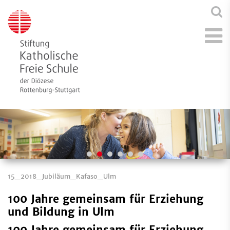
15_2018_Jubiläum_Kafaso_Ulm
100 Jahre gemeinsam für Erziehung
und Bildung in Ulm
100 Jahre gemeinsam für Erziehung