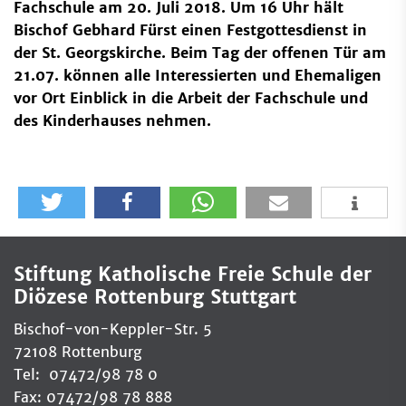
Fachschule am 20. Juli 2018. Um 16 Uhr hält
Bischof Gebhard Fürst einen Festgottesdienst in
der St. Georgskirche. Beim Tag der offenen Tür am
21.07. können alle Interessierten und Ehemaligen
vor Ort Einblick in die Arbeit der Fachschule und
des Kinderhauses nehmen.
Stiftung Katholische Freie Schule der
Diözese Rottenburg Stuttgart
Bischof-von-Keppler-Str. 5
72108 Rottenburg
Tel: 07472/98 78 0
Fax: 07472/98 78 888