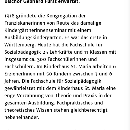
Bischof Gebhard Fürst erwartet.
1918 gründete die Kongregation der
Franziskanerinnen von Reute das damalige
Kindergärtnerinnenseminar mit einem
Ausbildungskindergarten. Es war das erste in
Württemberg. Heute hat die Fachschule für
Sozialpädagogik 25 Lehrkräfte und 11 Klassen mit
insgesamt ca. 300 Fachschülerinnen und
Fachschülern. Im Kinderhaus St. Maria arbeiten 6
ErzieherInnen mit 50 Kindern zwischen 3 und 6
Jahren. Die Fachschule für Sozialpädagogik
gewährleistet mit dem Kinderhaus St. Maria eine
enge Verzahnung von Theorie und Praxis in der
gesamten Ausbildung. Fachpraktisches und
theoretisches Wissen stehen gleichberechtigt
nebeneinander.