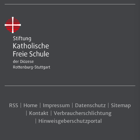
RSS
Home
Impressum
Datenschutz
Sitemap
Kontakt
Verbraucherschlichtung
Hinweisgeberschutzportal