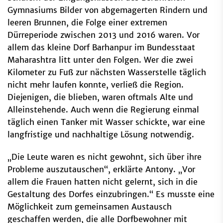
Gymnasiums Bilder von abgemagerten Rindern und
leeren Brunnen, die Folge einer extremen
Dürreperiode zwischen 2013 und 2016 waren. Vor
allem das kleine Dorf Barhanpur im Bundesstaat
Maharashtra litt unter den Folgen. Wer die zwei
Kilometer zu Fuß zur nächsten Wasserstelle täglich
nicht mehr laufen konnte, verließ die Region.
Diejenigen, die blieben, waren oftmals Alte und
Alleinstehende. Auch wenn die Regierung einmal
täglich einen Tanker mit Wasser schickte, war eine
langfristige und nachhaltige Lösung notwendig.
„Die Leute waren es nicht gewohnt, sich über ihre
Probleme auszutauschen“, erklärte Antony. „Vor
allem die Frauen hatten nicht gelernt, sich in die
Gestaltung des Dorfes einzubringen.“ Es musste eine
Möglichkeit zum gemeinsamen Austausch
geschaffen werden, die alle Dorfbewohner mit