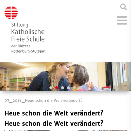
07_2018_Heue schon die Welt verändert?
Heue schon die Welt verändert?
Heue schon die Welt verändert?