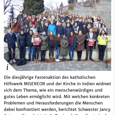
Quelle: Annett Povel, St. Klara
Die diesjährige Fastenaktion des katholischen
Hilfswerk MISEREOR und der Kirche in Indien widmet
sich dem Thema, wie ein menschenwürdiges und
gutes Leben ermöglicht wird. Mit welchen konkreten
Problemen und Herausforderungen die Menschen
dabei konfrontiert werden, berichtet Schwester Jancy