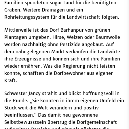
Familien spendeten sogar Land für die benötigten
Gräben. Weitere Drainagen und ein
Rohrleitungssystem für die Landwirtschaft folgten.
Mittlerweile ist das Dorf Barhanpur von grünen
Plantagen umgeben. Hirse, Weizen oder Baumwolle
werden nachhaltig ohne Pestizide angebaut. Auf
dem nahegelegenen Markt verkaufen die Landwirte
ihre Erzeugnisse und können sich und ihre Familien
wieder ernähren. Was die Regierung nicht leisten
konnte, schafften die Dorfbewohner aus eigener
Kraft.
Schwester Jancy strahlt und blickt hoffnungsvoll in
die Runde. „Sie konnten in ihrem eigenen Umfeld ein
Stück weit die Welt verändern und positiv
beeinflussen.“ Das damit neu gewonnene
Selbstbewusstsein übertrug die Dorfgemeinschaft