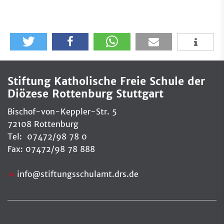
Stiftung Katholische Freie Schule der
Diözese Rottenburg Stuttgart
Bischof-von-Keppler-Str. 5
72108 Rottenburg
Tel: 07472/98 78 0
Fax: 07472/98 78 888
info
@
stiftungsschulamt.drs.de