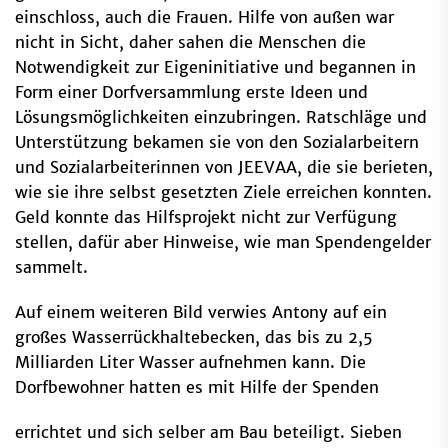
einschloss, auch die Frauen. Hilfe von außen war
nicht in Sicht, daher sahen die Menschen die
Notwendigkeit zur Eigeninitiative und begannen in
Form einer Dorfversammlung erste Ideen und
Lösungsmöglichkeiten einzubringen. Ratschläge und
Unterstützung bekamen sie von den Sozialarbeitern
und Sozialarbeiterinnen von JEEVAA, die sie berieten,
wie sie ihre selbst gesetzten Ziele erreichen konnten.
Geld konnte das Hilfsprojekt nicht zur Verfügung
stellen, dafür aber Hinweise, wie man Spendengelder
sammelt.
Auf einem weiteren Bild verwies Antony auf ein
großes Wasserrückhaltebecken, das bis zu 2,5
Milliarden Liter Wasser aufnehmen kann. Die
Dorfbewohner hatten es mit Hilfe der Spenden
errichtet und sich selber am Bau beteiligt. Sieben