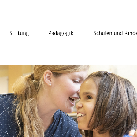
Stiftung
Pädagogik
Schulen und Kind