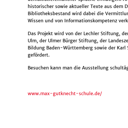
historischer sowie aktueller Texte aus dem
Bibliotheksbestand wird dabei die Vermittlu
Wissen und von Informationskompetenz verk
Das Projekt wird von der Lechler Stiftung, de
Ulm, der Ulmer Bürger Stiftung, der Landeszen
Bildung Baden-Württemberg sowie der Karl S
gefördert.
Besuchen kann man die Ausstellung schultäg
www.max-gutknecht-schule.de/