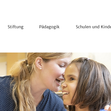
Stiftung
Pädagogik
Schulen und Kind