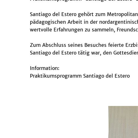
Santiago del Estero gehört zum Metropolita
pädagogischen Arbeit in der nordargentinisch
wertvolle Erfahrungen zu sammeln, Freundsc
Zum Abschluss seines Besuches feierte Erzbi
Santiago del Estero tätig war, den Gottesdi
Information:
Praktikumsprogramm Santiago del Estero