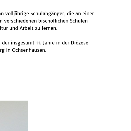
 volljährige Schulabgänger, die an einer
an verschiedenen bischöflichen Schulen
tur und Arbeit zu lernen.
der insgesamt 11. Jahre in der Diözese
org in Ochsenhausen.