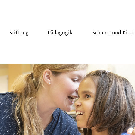
Stiftung
Pädagogik
Schulen und Kind