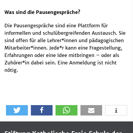
Was sind die Pausengespräche?
Die Pausengespräche sind eine Plattform für
informellen und schulübergreifenden Austausch. Sie
sind offen für alle Lehrer*innen und pädagogischen
Mitarbeiter*innen. Jede*r kann eine Fragestellung,
Erfahrungen oder eine Idee mitbringen – oder als
Zuhörer*in dabei sein. Eine Anmeldung ist nicht
nötig.