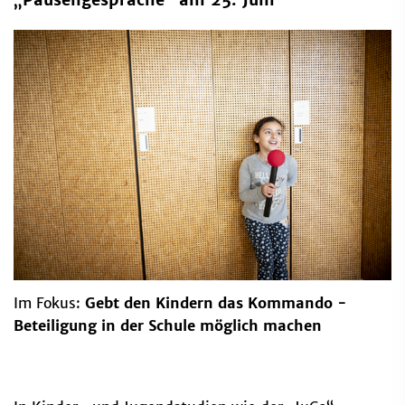
Im Fokus:
Gebt den Kindern das Kommando -
Beteiligung in der Schule möglich machen