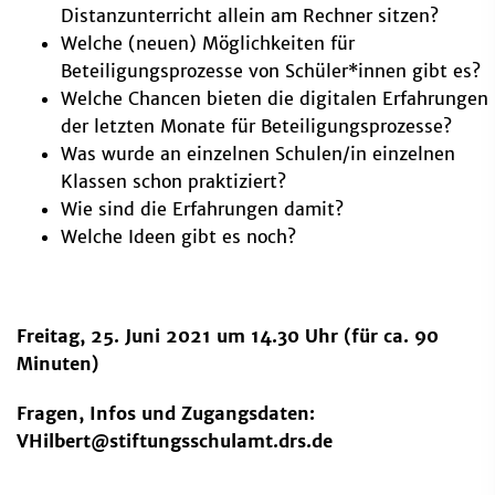
Distanzunterricht allein am Rechner sitzen?
Welche (neuen) Möglichkeiten für
Beteiligungsprozesse von Schüler*innen gibt es?
Welche Chancen bieten die digitalen Erfahrungen
der letzten Monate für Beteiligungsprozesse?
Was wurde an einzelnen Schulen/in einzelnen
Klassen schon praktiziert?
Wie sind die Erfahrungen damit?
Welche Ideen gibt es noch?
Freitag, 25. Juni 2021
um 14.30 Uhr (für ca. 90
Minuten)
Fragen, Infos und Zugangsdaten:
VHilbert@stiftungsschulamt.drs.de