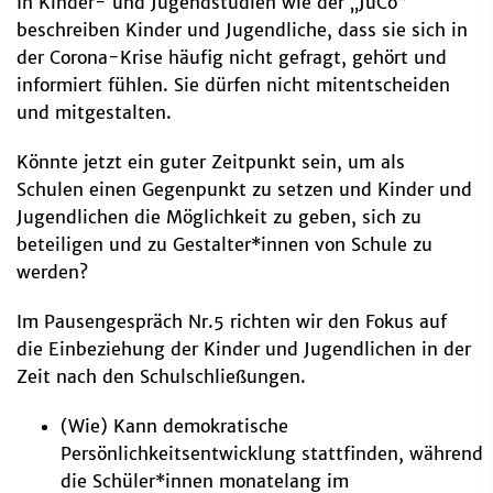
In Kinder- und Jugendstudien wie der „JuCo“
beschreiben Kinder und Jugendliche, dass sie sich in
der Corona-Krise häufig nicht gefragt, gehört und
informiert fühlen. Sie dürfen nicht mitentscheiden
und mitgestalten.
Könnte jetzt ein guter Zeitpunkt sein, um als
Schulen einen Gegenpunkt zu setzen und Kinder und
Jugendlichen die Möglichkeit zu geben, sich zu
beteiligen und zu Gestalter*innen von Schule zu
werden?
Im Pausengespräch Nr.5 richten wir den Fokus auf
die Einbeziehung der Kinder und Jugendlichen in der
Zeit nach den Schulschließungen.
(Wie) Kann demokratische
Persönlichkeitsentwicklung stattfinden, während
die Schüler*innen monatelang im