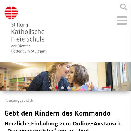
Pausengespräch
Gebt den Kindern das Kommando
Herzliche Einladung zum Online-Austausch
„Pausengespräche“ am 25. Juni