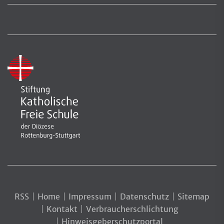
RSS
Home
Impressum
Datenschutz
Sitemap
Kontakt
Verbraucherschlichtung
Hinweisgeberschutzportal