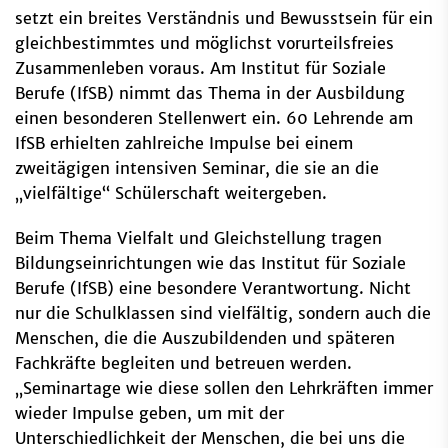
setzt ein breites Verständnis und Bewusstsein für ein
gleichbestimmtes und möglichst vorurteilsfreies
Zusammenleben voraus. Am Institut für Soziale
Berufe (IfSB) nimmt das Thema in der Ausbildung
einen besonderen Stellenwert ein. 60 Lehrende am
IfSB erhielten zahlreiche Impulse bei einem
zweitägigen intensiven Seminar, die sie an die
„vielfältige“ Schülerschaft weitergeben.
Beim Thema Vielfalt und Gleichstellung tragen
Bildungseinrichtungen wie das Institut für Soziale
Berufe (IfSB) eine besondere Verantwortung. Nicht
nur die Schulklassen sind vielfältig, sondern auch die
Menschen, die die Auszubildenden und späteren
Fachkräfte begleiten und betreuen werden.
„Seminartage wie diese sollen den Lehrkräften immer
wieder Impulse geben, um mit der
Unterschiedlichkeit der Menschen, die bei uns die