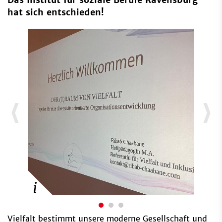
hat sich entschieden!
Vielfalt bestimmt unsere moderne Gesellschaft und