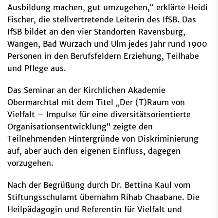
Ausbildung machen, gut umzugehen,“ erklärte Heidi
Fischer, die stellvertretende Leiterin des IfSB. Das
IfSB bildet an den vier Standorten Ravensburg,
Wangen, Bad Wurzach und Ulm jedes Jahr rund 1900
Personen in den Berufsfeldern Erziehung, Teilhabe
und Pflege aus.
Das Seminar an der Kirchlichen Akademie
Obermarchtal mit dem Titel „Der (T)Raum von
Vielfalt – Impulse für eine diversitätsorientierte
Organisationsentwicklung“ zeigte den
Teilnehmenden Hintergründe von Diskriminierung
auf, aber auch den eigenen Einfluss, dagegen
vorzugehen.
Nach der Begrüßung durch Dr. Bettina Kaul vom
Stiftungsschulamt übernahm Rihab Chaabane. Die
Heilpädagogin und Referentin für Vielfalt und