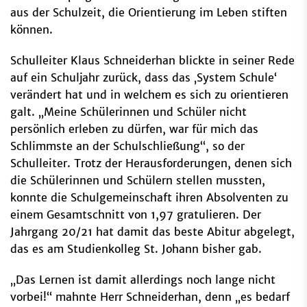
aus der Schulzeit, die Orientierung im Leben stiften
können.
Schulleiter Klaus Schneiderhan blickte in seiner Rede
auf ein Schuljahr zurück, dass das ‚System Schule‘
verändert hat und in welchem es sich zu orientieren
galt. „Meine Schülerinnen und Schüler nicht
persönlich erleben zu dürfen, war für mich das
Schlimmste an der Schulschließung“, so der
Schulleiter. Trotz der Herausforderungen, denen sich
die Schülerinnen und Schülern stellen mussten,
konnte die Schulgemeinschaft ihren Absolventen zu
einem Gesamtschnitt von 1,97 gratulieren. Der
Jahrgang 20/21 hat damit das beste Abitur abgelegt,
das es am Studienkolleg St. Johann bisher gab.
„Das Lernen ist damit allerdings noch lange nicht
vorbei!“ mahnte Herr Schneiderhan, denn „es bedarf