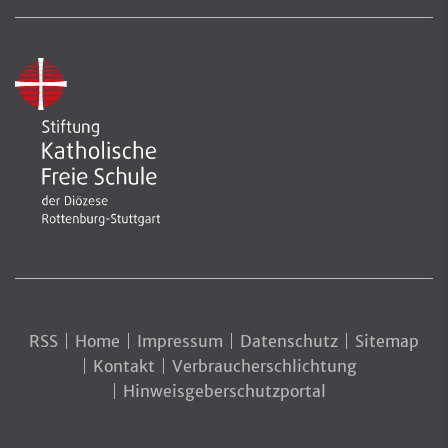
RSS
Home
Impressum
Datenschutz
Sitemap
Kontakt
Verbraucherschlichtung
Hinweisgeberschutzportal