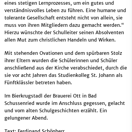
eines stetigen Lernprozesses, um ein gutes und
verständnisvolles Leben zu führen. Eine humane und
tolerante Gesellschaft entsteht nicht von allein, sie
muss von ihren Mitgliedern dazu gemacht werden.“
Hierzu wünschte der Schulleiter seinen Absolventen
allen Mut zum christlichen Handeln und Wirken.
Mit stehenden Ovationen und dem spürbaren Stolz
ihrer Eltern wurden die Schülerinnen und Schüler
anschließend aus der Kirche verabschiedet, durch die
sie vor acht Jahren das Studienkolleg St. Johann als
Fünftklässler betreten haben.
Im Bierkrugstadl der Brauerei Ott in Bad
Schussenried wurde im Anschluss gegessen, gelacht
und vom alten Schulgeschichten erzählt. Ein
gelungener Abend.
Text: Ferdinand Schönherr