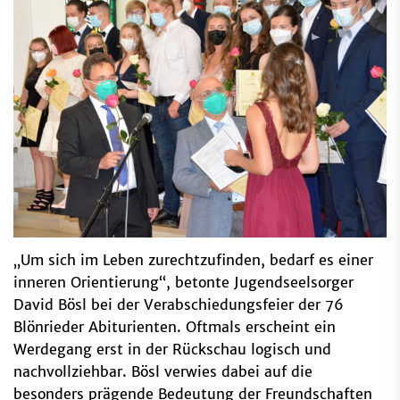
„Um sich im Leben zurechtzufinden, bedarf es einer
inneren Orientierung“, betonte Jugendseelsorger
David Bösl bei der Verabschiedungsfeier der 76
Blönrieder Abiturienten. Oftmals erscheint ein
Werdegang erst in der Rückschau logisch und
nachvollziehbar. Bösl verwies dabei auf die
besonders prägende Bedeutung der Freundschaften