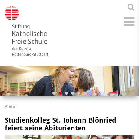
Abitur
Studienkolleg St. Johann Blönried
feiert seine Abiturienten