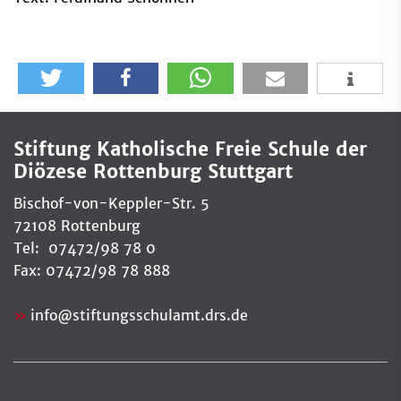
Stiftung Katholische Freie Schule der
Diözese Rottenburg Stuttgart
Bischof-von-Keppler-Str. 5
72108 Rottenburg
Tel: 07472/98 78 0
Fax: 07472/98 78 888
info
@
stiftungsschulamt.drs.de