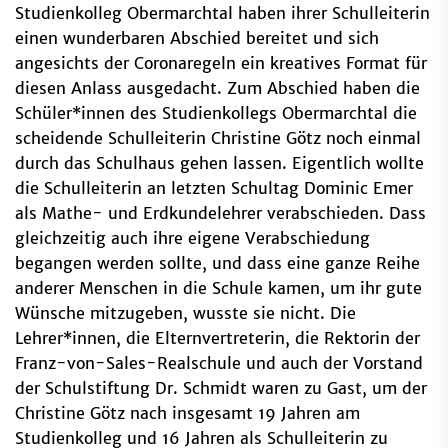
Studienkolleg Obermarchtal haben ihrer Schulleiterin
einen wunderbaren Abschied bereitet und sich
angesichts der Coronaregeln ein kreatives Format für
diesen Anlass ausgedacht. Zum Abschied haben die
Schüler*innen des Studienkollegs Obermarchtal die
scheidende Schulleiterin Christine Götz noch einmal
durch das Schulhaus gehen lassen. Eigentlich wollte
die Schulleiterin an letzten Schultag Dominic Emer
als Mathe- und Erdkundelehrer verabschieden. Dass
gleichzeitig auch ihre eigene Verabschiedung
begangen werden sollte, und dass eine ganze Reihe
anderer Menschen in die Schule kamen, um ihr gute
Wünsche mitzugeben, wusste sie nicht. Die
Lehrer*innen, die Elternvertreterin, die Rektorin der
Franz-von-Sales-Realschule und auch der Vorstand
der Schulstiftung Dr. Schmidt waren zu Gast, um der
Christine Götz nach insgesamt 19 Jahren am
Studienkolleg und 16 Jahren als Schulleiterin zu