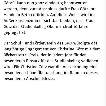
Götz?“ kann nun ganz eindeutig beantwortet
werden, denn zum Abschluss durfte Frau Götz ihre
Hände in Beton drücken. Auf diese Weise wird im
Außenklassenzimmer sichtbar bleiben, dass Frau
Götz das Studienkolleg Obermarchtal 16 Jahre
geprägt hat.
Der Schul- und Förderverein des SKO würdigte das
langjährige Engagement von Christine Götz mit dem
Böckerstette-Preis, der in jedem Jahr für den
besonderen Einsatz für das Studienkolleg verliehen
wird. Für Christine Götz war die Auszeichnung eine
besonders schöne Überraschung im Rahmen dieses
besonderen Abschiedsfests.