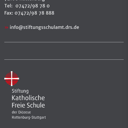
Tel: 07472/98 78 0
Fax: 07472/98 78 888
info
@
stiftungsschulamt.drs.de