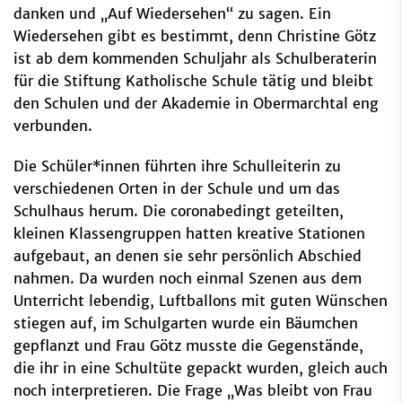
danken und „Auf Wiedersehen“ zu sagen. Ein
Wiedersehen gibt es bestimmt, denn Christine Götz
ist ab dem kommenden Schuljahr als Schulberaterin
für die Stiftung Katholische Schule tätig und bleibt
den Schulen und der Akademie in Obermarchtal eng
verbunden.
Die Schüler*innen führten ihre Schulleiterin zu
verschiedenen Orten in der Schule und um das
Schulhaus herum. Die coronabedingt geteilten,
kleinen Klassengruppen hatten kreative Stationen
aufgebaut, an denen sie sehr persönlich Abschied
nahmen. Da wurden noch einmal Szenen aus dem
Unterricht lebendig, Luftballons mit guten Wünschen
stiegen auf, im Schulgarten wurde ein Bäumchen
gepflanzt und Frau Götz musste die Gegenstände,
die ihr in eine Schultüte gepackt wurden, gleich auch
noch interpretieren. Die Frage „Was bleibt von Frau