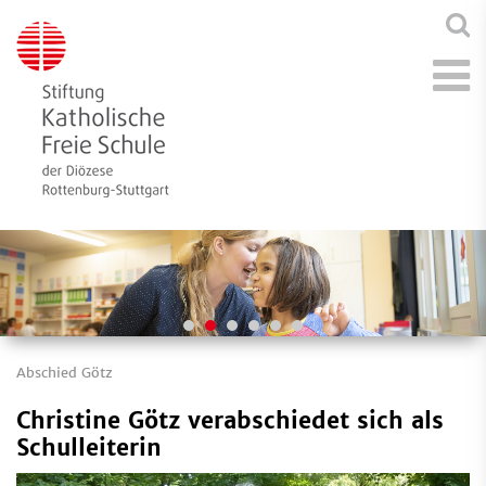
Abschied Götz
Christine Götz verabschiedet sich als
Schulleiterin