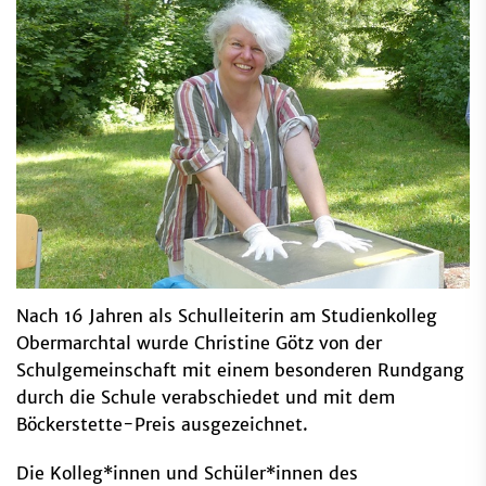
Nach 16 Jahren als Schulleiterin am Studienkolleg
Obermarchtal wurde Christine Götz von der
Schulgemeinschaft mit einem besonderen Rundgang
durch die Schule verabschiedet und mit dem
Böckerstette-Preis ausgezeichnet.
Die Kolleg*innen und Schüler*innen des