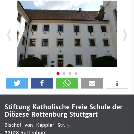
Stiftung Katholische Freie Schule der
Diözese Rottenburg Stuttgart
Bischof-von-Keppler-Str. 5
72108 Rottenburg