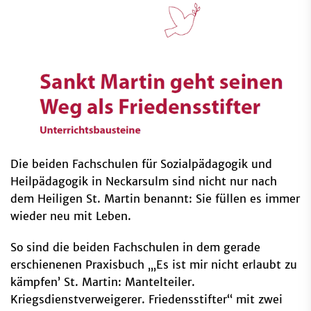
Die beiden Fachschulen für Sozialpädagogik und
Heilpädagogik in Neckarsulm sind nicht nur nach
dem Heiligen St. Martin benannt: Sie füllen es immer
wieder neu mit Leben.
So sind die beiden Fachschulen in dem gerade
erschienenen Praxisbuch „‚Es ist mir nicht erlaubt zu
kämpfen’ St. Martin: Mantelteiler.
Kriegsdienstverweigerer. Friedensstifter“ mit zwei