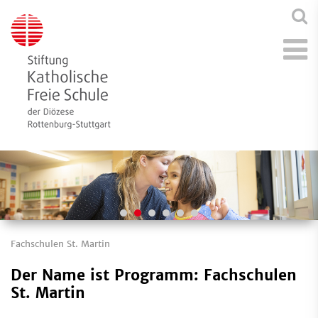
Fachschulen St. Martin
Der Name ist Programm: Fachschulen
St. Martin