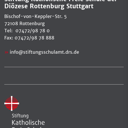
Diözese Rottenburg Stuttgart
Bischof-von-Keppler-Str. 5
72108 Rottenburg
Tel: 07472/98 78 0
Fax: 07472/98 78 888
info
@
stiftungsschulamt.drs.de