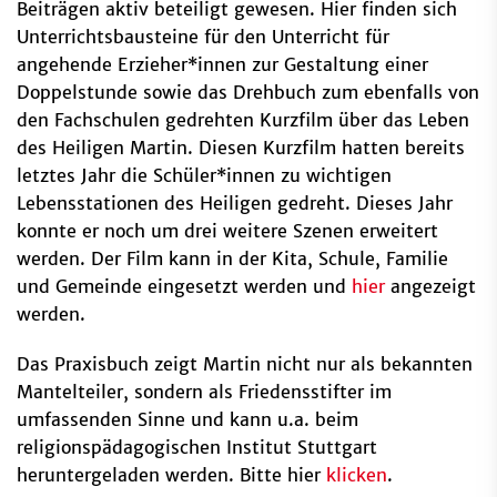
Beiträgen aktiv beteiligt gewesen. Hier finden sich
Unterrichtsbausteine für den Unterricht für
angehende Erzieher*innen zur Gestaltung einer
Doppelstunde sowie das Drehbuch zum ebenfalls von
den Fachschulen gedrehten Kurzfilm über das Leben
des Heiligen Martin. Diesen Kurzfilm hatten bereits
letztes Jahr die Schüler*innen zu wichtigen
Lebensstationen des Heiligen gedreht. Dieses Jahr
konnte er noch um drei weitere Szenen erweitert
werden. Der Film kann in der Kita, Schule, Familie
und Gemeinde eingesetzt werden und
hier
angezeigt
werden.
Das Praxisbuch zeigt Martin nicht nur als bekannten
Mantelteiler, sondern als Friedensstifter im
umfassenden Sinne und kann u.a. beim
religionspädagogischen Institut Stuttgart
heruntergeladen werden. Bitte hier
klicken
.