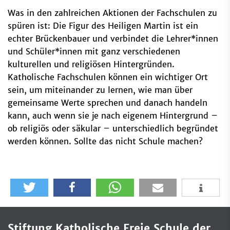
Was in den zahlreichen Aktionen der Fachschulen zu
spüren ist: Die Figur des Heiligen Martin ist ein
echter Brückenbauer und verbindet die Lehrer*innen
und Schüler*innen mit ganz verschiedenen
kulturellen und religiösen Hintergründen.
Katholische Fachschulen können ein wichtiger Ort
sein, um miteinander zu lernen, wie man über
gemeinsame Werte sprechen und danach handeln
kann, auch wenn sie je nach eigenem Hintergrund –
ob religiös oder säkular – unterschiedlich begründet
werden können. Sollte das nicht Schule machen?
Stiftung Katholische Freie Schule der