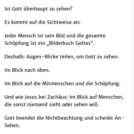
Ist Gott überhaupt zu sehen?
Es kommt auf die Sichtweise an:
Jeder Mensch ist sein Bild und die gesamte
Schöpfung ist ein „Bilderbuch Gottes“.
Deshalb: Augen-Blicke teilen, um Gott zu sehen.
Im Blick nach oben.
Im Blick auf die Mitmenschen und die Schöpfung.
Und wie Jesus bei Zachäus: Im Blick auf Menschen,
die sonst niemand sieht oder sehen will.
Gott beendet die Nichtbeachtung und schenkt An-
Sehen.