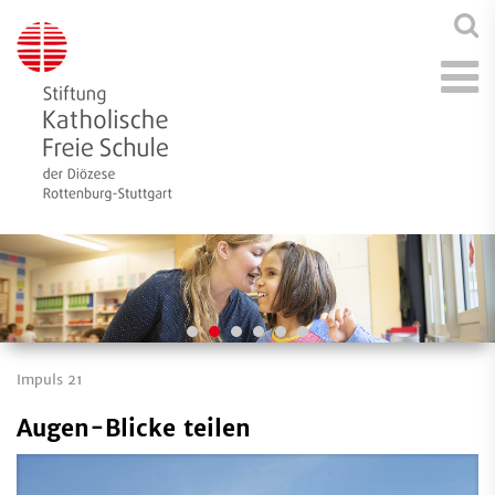
Impuls 21
Augen-Blicke teilen