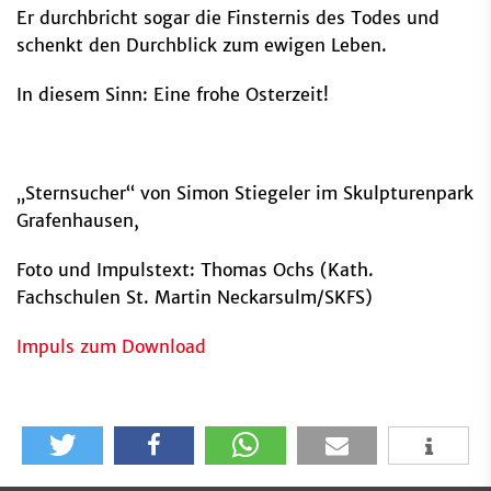
Er durchbricht sogar die Finsternis des Todes und
schenkt den Durchblick zum ewigen Leben.
In diesem Sinn: Eine frohe Osterzeit!
„Sternsucher“ von Simon Stiegeler im Skulpturenpark
Grafenhausen,
Foto und Impulstext: Thomas Ochs (Kath.
Fachschulen St. Martin Neckarsulm/SKFS)
Impuls zum Download