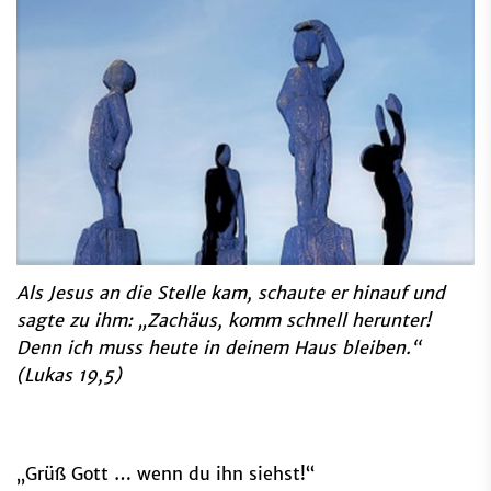
Als Jesus an die Stelle kam, schaute er hinauf und
sagte zu ihm: „Zachäus, komm schnell herunter!
Denn ich muss heute in deinem Haus bleiben.“
(Lukas 19,5)
„Grüß Gott … wenn du ihn siehst!“