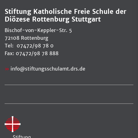
Stiftung Katholische Freie Schule der
Diözese Rottenburg Stuttgart
Bischof-von-Keppler-Str. 5
72108 Rottenburg
Tel: 07472/98 78 0
Fax: 07472/98 78 888
info
@
stiftungsschulamt.drs.de