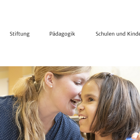
Stiftung
Pädagogik
Schulen und Kind