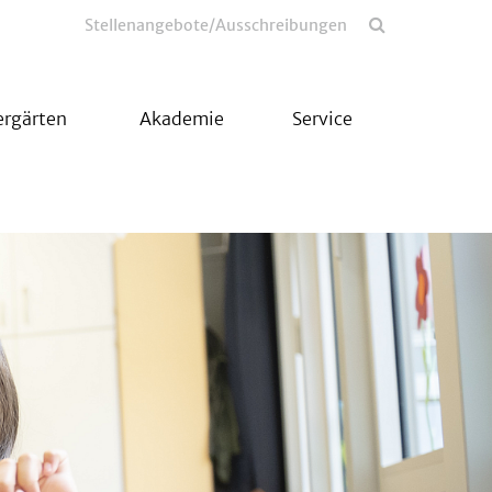
Stellenangebote/Ausschreibungen
ergärten
Akademie
Service