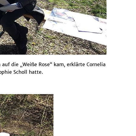
auf die „Weiße Rose“ kam, erklärte Cornelia
phie Scholl hatte.